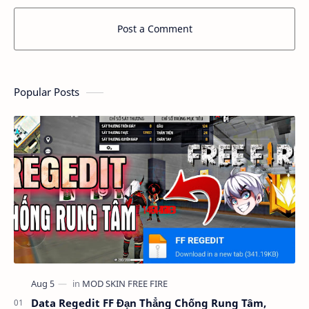
Post a Comment
Popular Posts
Data Regedit FF Đạn Thẳng Chống Rung Tâm,