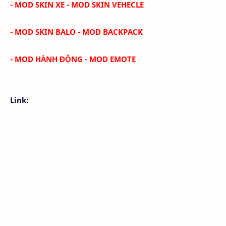
- MOD SKIN XE - MOD SKIN VEHECLE
- MOD SKIN BALO - MOD BACKPACK
- MOD HÀNH ĐỘNG - MOD EMOTE
Link: