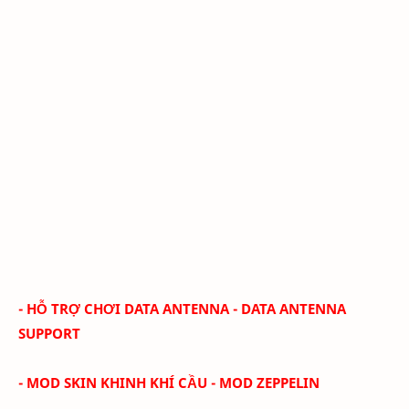
- HỖ TRỢ CHƠI DATA ANTENNA - DATA ANTENNA
SUPPORT
- MOD SKIN KHINH KHÍ CẦU - MOD ZEPPELIN