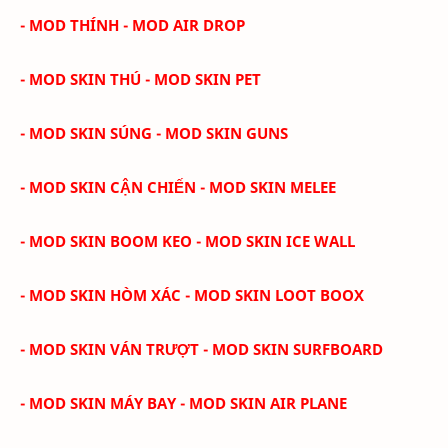
- MOD THÍNH
- MOD AIR DROP
- MOD SKIN THÚ - MOD SKIN PET
- MOD SKIN SÚNG - MOD SKIN GUNS
- MOD SKIN CẬN CHIẾN - MOD SKIN MELEE
- MOD SKIN BOOM KEO - MOD SKIN ICE WALL
- MOD SKIN HÒM XÁC - MOD SKIN LOOT BOOX
- MOD SKIN VÁN TRƯỢT - MOD SKIN SURFBOARD
- MOD SKIN MÁY BAY - MOD SKIN AIR PLANE