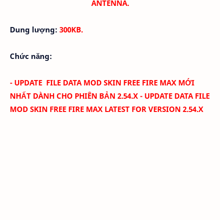
ANTENNA.
Dung lượng:
300KB
.
Chức năng:
- UPDATE FILE DATA MOD SKIN FREE FIRE MAX MỚI
NHẤT DÀNH CHO PHIÊN BẢN 2.54.X - UPDATE DATA FILE
MOD SKIN FREE FIRE MAX LATEST FOR VERSION 2.54.X