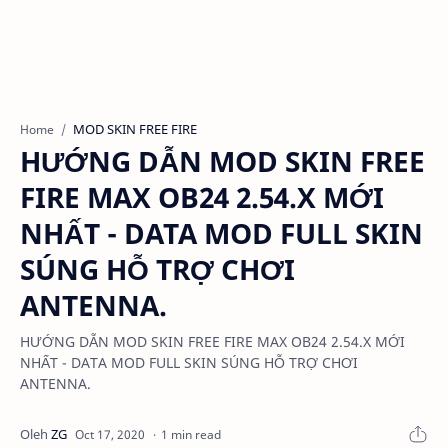
MOD SKIN FREE FIRE
Home
HƯỚNG DẪN MOD SKIN FREE
FIRE MAX OB24 2.54.X MỚI
NHẤT - DATA MOD FULL SKIN
SÚNG HỖ TRỢ CHƠI
ANTENNA.
HƯỚNG DẪN MOD SKIN FREE FIRE MAX OB24 2.54.X MỚI
NHẤT - DATA MOD FULL SKIN SÚNG HỖ TRỢ CHƠI
ANTENNA.
1 min read