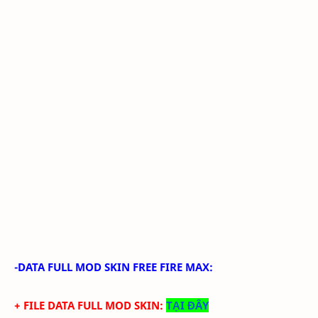
-DATA FULL MOD SKIN FREE FIRE MAX:
+ FILE DATA FULL MOD SKIN:
TẠI ĐÂY