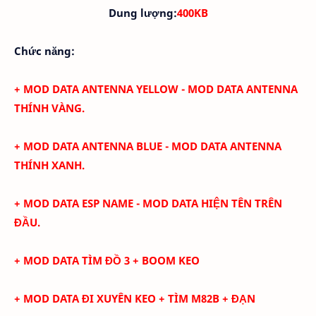
Dung lượng:
400KB
Chức năng:
+ MOD DATA ANTENNA YELLOW - MOD DATA ANTENNA
THÍNH VÀNG.
+
MOD DATA ANTENNA BLUE - MOD DATA ANTENNA
THÍNH XANH.
+
MOD DATA ESP NAME - MOD DATA HIỆN TÊN TRÊN
ĐẦU.
+ MOD DATA TÌM ĐỒ 3 + BOOM KEO
+ MOD DATA ĐI XUYÊN KEO + TÌM M82B + ĐẠN