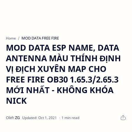
MOD DATA FREE FIRE
Home
MOD DATA ESP NAME, DATA
ANTENNA MÀU THÍNH ĐỊNH
VỊ ĐỊCH XUYÊN MAP CHO
FREE FIRE OB30 1.65.3/2.65.3
MỚI NHẤT - KHÔNG KHÓA
NICK
1 min read