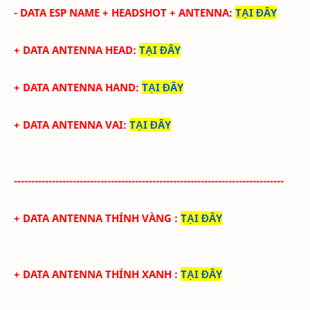
- DATA ESP NAME + HEADSHOT + ANTENNA
:
TẠI ĐÂY
+ DATA ANTENNA HEAD
:
TẠI ĐÂY
+ DATA ANTENNA HAND
:
TẠI ĐÂY
+ DATA ANTENNA VAI
:
TẠI ĐÂY
------------------------------------------------------------------------------
+ DATA ANTENNA THÍNH VÀNG
:
TẠI ĐÂY
+ DATA ANTENNA THÍNH XANH
:
TẠI ĐÂY