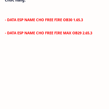
- DATA ESP NAME CHO FREE FIRE OB30 1.65.3
- DATA ESP NAME CHO FREE FIRE MAX
OB29 2.65.3