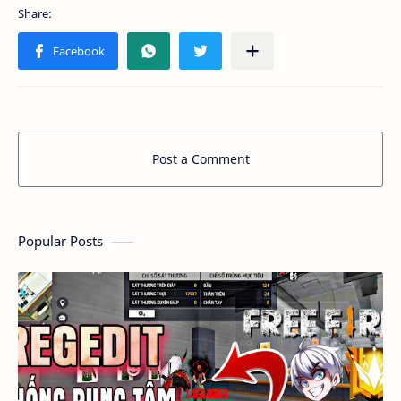
Post a Comment
Popular Posts