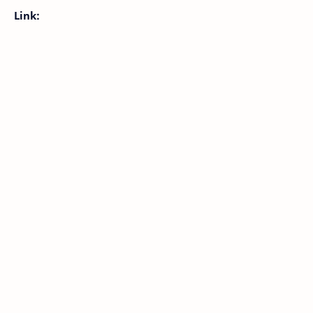
Link: