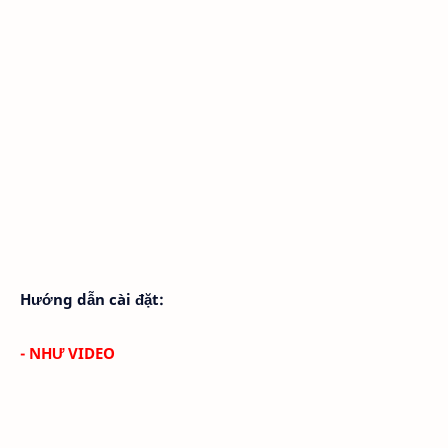
Hướng dẫn cài đặt:
- NHƯ VIDEO