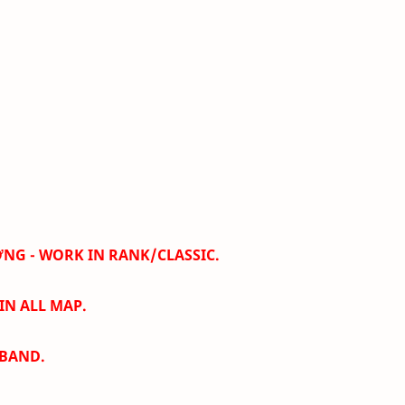
NG - WORK IN RANK/CLASSIC.
IN ALL MAP.
 BAND.