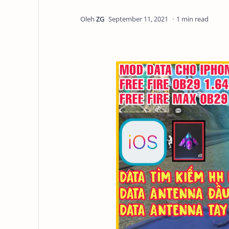
1 min read