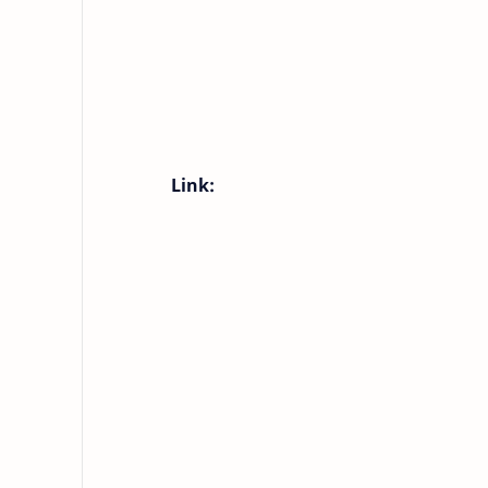
Link: