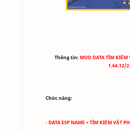
Thông tin:
MOD DATA TÌM KIẾM 
1.64.12/
Chức năng:
- DATA ESP NAME + TÌM KIẾM VẬT 