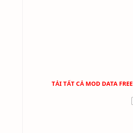
TẢI TẤT CẢ
MOD DATA FREE 