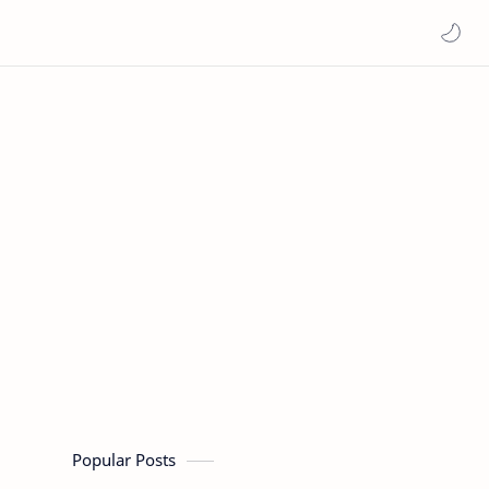
Popular Posts