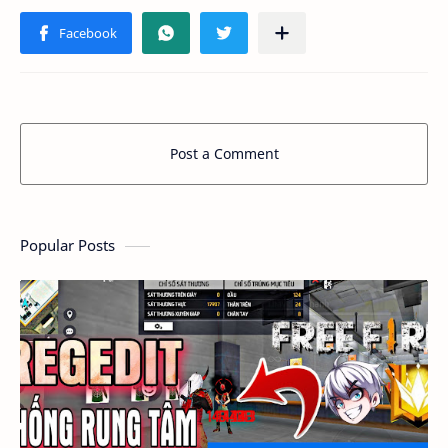
Post a Comment
Popular Posts