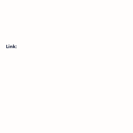
Link: