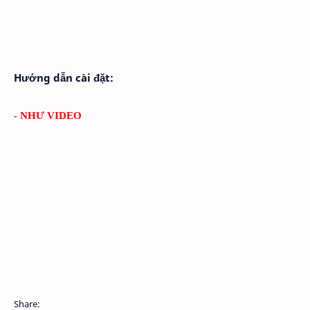
Hướng dẫn cài đặt:
- NHƯ VIDEO