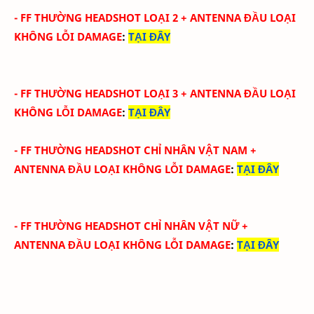
-
FF THƯỜNG HEADSHOT LOẠI 2
+ ANTENNA ĐẦU
LOẠI
KHÔNG LỖI DAMAGE
:
TẠI ĐÂY
-
FF THƯỜNG HEADSHOT LOẠI 3
+ ANTENNA ĐẦU
LOẠI
KHÔNG LỖI DAMAGE
:
TẠI ĐÂY
-
FF THƯỜNG HEADSHOT CHỈ NHÂN VẬT NAM
+
ANTENNA ĐẦU
LOẠI KHÔNG LỖI DAMAGE
:
TẠI ĐÂY
-
FF THƯỜNG HEADSHOT CHỈ NHÂN VẬT NỮ
+
ANTENNA ĐẦU
LOẠI KHÔNG LỖI DAMAGE
:
TẠI ĐÂY