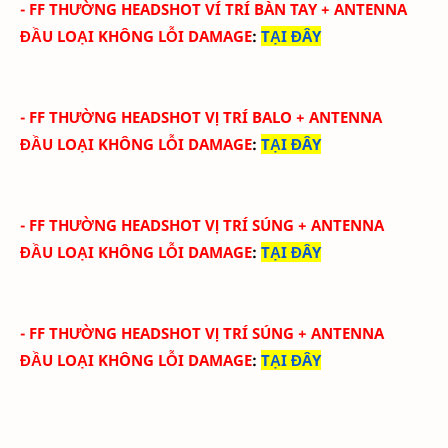
-
FF THƯỜNG HEADSHOT VÍ TRÍ BÀN TAY
+ ANTENNA
ĐẦU
LOẠI KHÔNG LỖI DAMAGE
:
TẠI ĐÂY
-
FF THƯỜNG HEADSHOT VỊ TRÍ BALO
+ ANTENNA
ĐẦU
LOẠI KHÔNG LỖI DAMAGE
:
TẠI ĐÂY
-
FF THƯỜNG HEADSHOT VỊ TRÍ SÚNG
+ ANTENNA
ĐẦU
LOẠI KHÔNG LỖI DAMAGE
:
TẠI ĐÂY
-
FF THƯỜNG HEADSHOT VỊ TRÍ SÚNG
+ ANTENNA
ĐẦU
LOẠI KHÔNG LỖI DAMAGE
:
TẠI ĐÂY