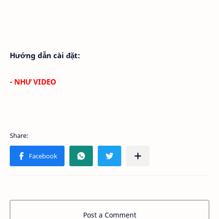
Hướng dẫn cài đặt:
- NHƯ VIDEO
Post a Comment