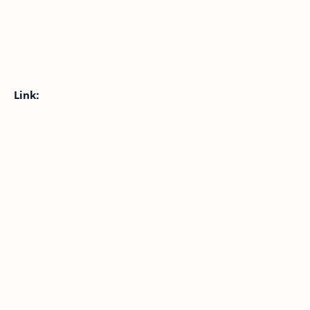
Link: