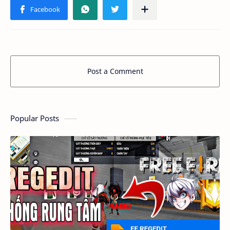
Post a Comment
Popular Posts