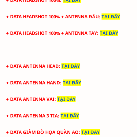
+ DATA HEADSHOT
100%
+ ANTENNA ĐẦU
:
TẠI ĐÂY
+ DATA
HEADSHOT
100%
+
ANTENNA TAY
:
TẠI ĐÂY
+ DATA ANTENNA HEAD
:
TẠI ĐÂY
+ DATA ANTENNA HAND
:
TẠI ĐÂY
+ DATA ANTENNA VAI
:
TẠI ĐÂY
+ DATA ANTENNA 3 TIA
:
TẠI ĐÂY
+ DATA GIẢM ĐỒ HỌA QUẦN ÁO
:
TẠI ĐÂY