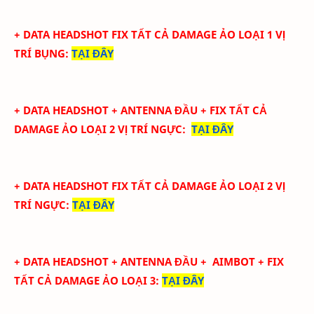
+ DATA
HEADSHOT FIX
TẤT CẢ
DAMAGE ẢO LOẠI 1
VỊ
TRÍ BỤNG
:
TẠI ĐÂY
+ DATA
HEADSHOT + ANTENNA ĐẦU + FIX TẤT CẢ
DAMAGE ẢO LOẠI 2
VỊ TRÍ NGỰC
:
TẠI ĐÂY
+ DATA
HEADSHOT FIX
TẤT CẢ
DAMAGE ẢO LOẠI 2
VỊ
TRÍ NGỰC
:
TẠI ĐÂY
+ DATA
HEADSHOT + ANTENNA ĐẦU + AIMBOT + FIX
TẤT CẢ DAMAGE ẢO LOẠI 3
:
TẠI ĐÂY