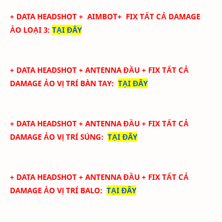
+ DATA
HEADSHOT
+ AIMBOT+
FIX
TẤT CẢ
DAMAGE
ẢO LOẠI 3
:
TẠI ĐÂY
+ DATA
HEADSHOT + ANTENNA ĐẦU + FIX TẤT CẢ
DAMAGE ẢO
VỊ TRÍ BÀN TAY
:
TẠI ĐÂY
+ DATA
HEADSHOT + ANTENNA ĐẦU + FIX TẤT CẢ
DAMAGE ẢO
VỊ TRÍ SÚNG
:
TẠI ĐÂY
+ DATA
HEADSHOT + ANTENNA ĐẦU + FIX TẤT CẢ
DAMAGE ẢO
VỊ TRÍ BALO
:
TẠI ĐÂY