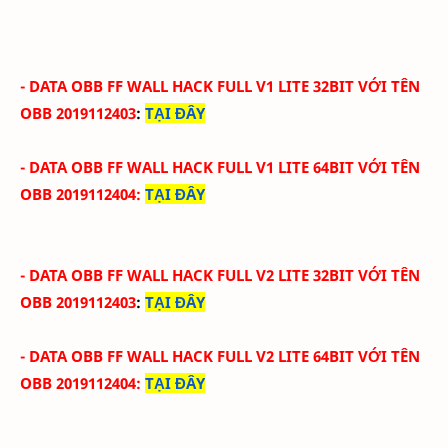
- DATA OBB FF WALL HACK FULL V1 LITE 32BIT
VỚI
TÊN
OBB
2019112403
:
TẠI ĐÂY
- DATA OBB FF WALL HACK
FULL V1
LITE
64BIT
VỚI
TÊN
OBB
2019112404
:
TẠI ĐÂY
- DATA OBB FF WALL HACK
FULL V2
LITE
32BIT
VỚI
TÊN
OBB
2019112403
:
TẠI ĐÂY
- DATA OBB FF WALL HACK
FULL V2
LITE
64BIT
VỚI
TÊN
OBB
2019112404
:
TẠI ĐÂY