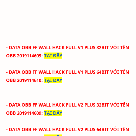
- DATA OBB FF WALL HACK FULL V1 PLUS 32BIT
VỚI
TÊN
OBB 2
019114609
:
TẠI ĐÂY
- DATA OBB FF WALL HACK
FULL
V1
PLUS
64BIT
VỚI
TÊN
OBB
2019114610
:
TẠI ĐÂY
- DATA OBB FF WALL HACK
FULL
V2 PLUS 32BIT
VỚI
TÊN
OBB 2
019114609
:
TẠI ĐÂY
- DATA OBB FF WALL HACK
FULL
V2
PLUS
64BIT
VỚI
TÊN