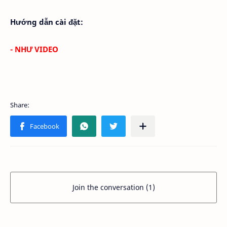
Hướng dẫn cài đặt:
- NHƯ VIDEO
Join the conversation (1)