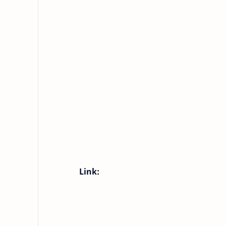
Link: