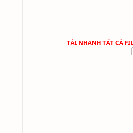
TẢI NHANH TẤT CẢ FIL