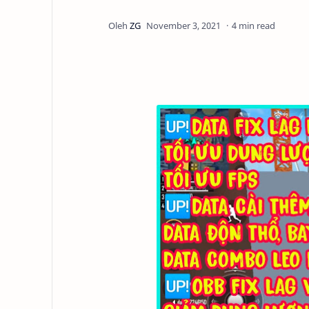
4 min read