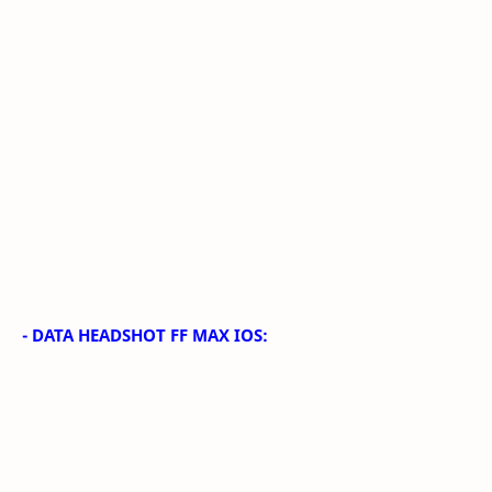
- DATA HEADSHOT FF MAX IOS: