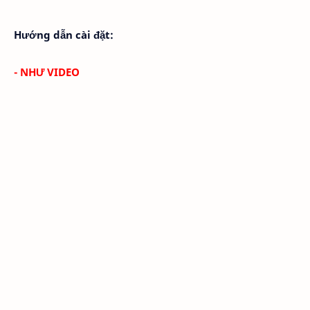
Hướng dẫn cài đặt:
- NHƯ VIDEO