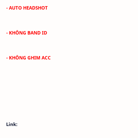
- AUTO HEADSHOT
- KHÔNG BAND ID
- KHÔNG GHIM ACC
Link: