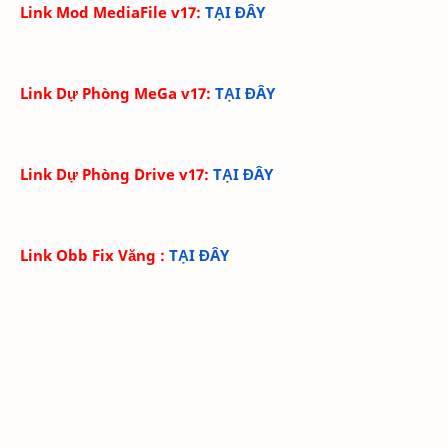
Link Mod MediaFile v17:
TẠI ĐÂY
Link Dự Phòng MeGa v17
:
TẠI ĐÂY
Link Dự Phòng Drive v17
:
TẠI ĐÂY
Link Obb Fix Văng
:
TẠI ĐÂY