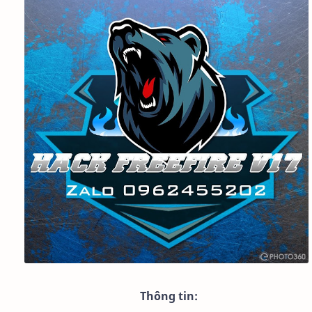
Thông tin: