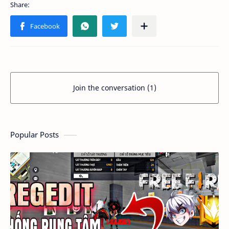
Join the conversation (1)
Popular Posts