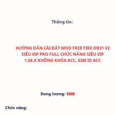
Thông tin:
HƯỚNG DẪN CÀI ĐẶT MOD FREE FIRE OB31 V2
SIÊU VIP PRO FULL CHỨC NĂNG SIÊU VIP
1.68.X KHÔNG KHÓA ACC, GIM ID ACC
Dung lượng:
5MB
Chức năng: