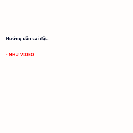
Hướng dẫn cài đặt:
- NHƯ VIDEO