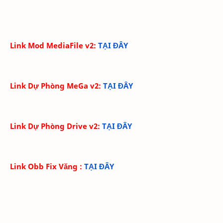
Link Mod MediaFile v2:
TẠI ĐÂY
Link Dự Phòng MeGa v2
:
TẠI ĐÂY
Link Dự Phòng Drive v2
:
TẠI ĐÂY
Link Obb Fix Văng
:
TẠI ĐÂY