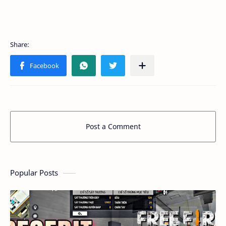
Post a Comment
Popular Posts