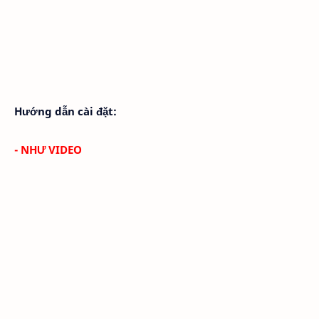
Hướng dẫn cài đặt:
- NHƯ VIDEO