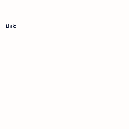
Link: