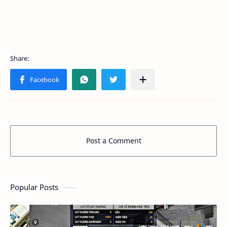
Post a Comment
Popular Posts