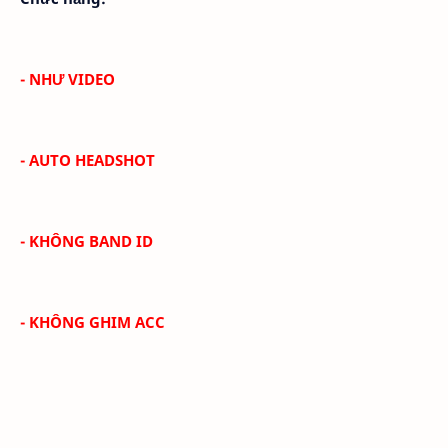
- NHƯ VIDEO
- AUTO HEADSHOT
- KHÔNG BAND ID
- KHÔNG GHIM ACC