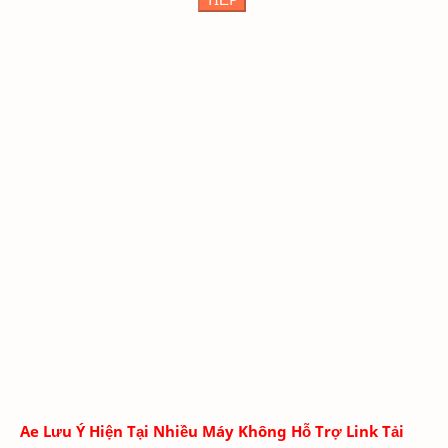
Ae Lưu Ý Hiện Tại Nhiều Máy Không Hỗ Trợ Link Tải