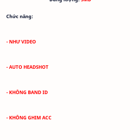
Chức năng:
- NHƯ VIDEO
- AUTO HEADSHOT
- KHÔNG BAND ID
- KHÔNG GHIM ACC