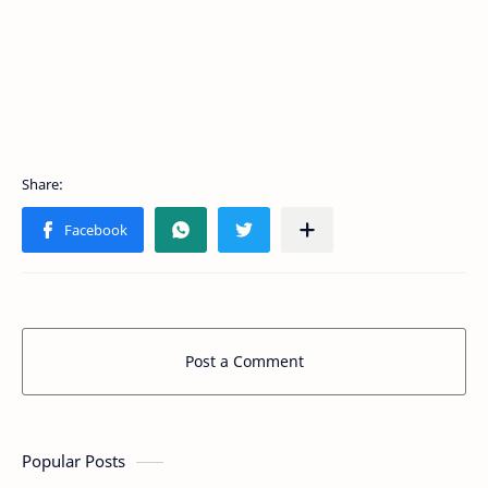
Post a Comment
Popular Posts