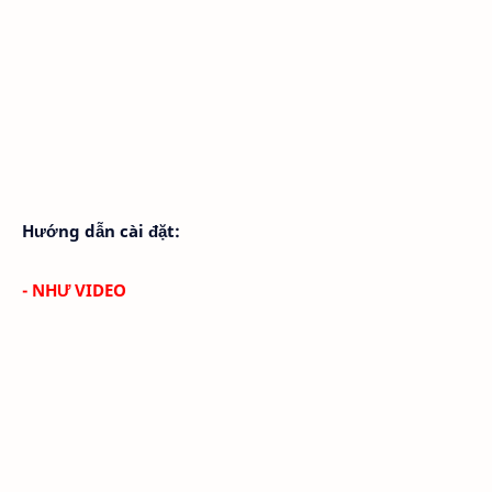
Hướng dẫn cài đặt:
- NHƯ VIDEO