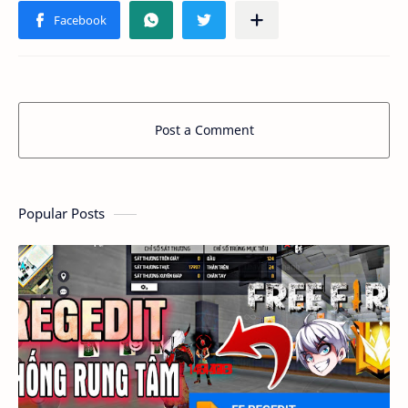
Post a Comment
Popular Posts