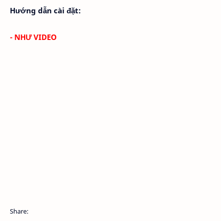
Hướng dẫn cài đặt:
- NHƯ VIDEO