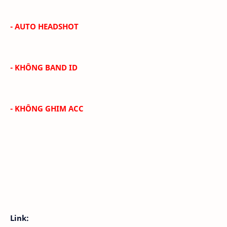
- AUTO HEADSHOT
- KHÔNG BAND ID
- KHÔNG GHIM ACC
Link: