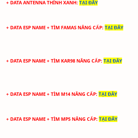
+ DATA
ANTENNA THÍNH XANH
:
TẠI ĐÂY
+ DATA ESP NAME + TÌM FAMAS NÂNG CẤP
:
TẠI ĐÂY
+ DATA ESP NAME + TÌM KAR98 NÂNG CẤP
:
TẠI ĐÂY
+ DATA ESP NAME + TÌM M14 NÂNG CẤP
:
TẠI ĐÂY
+ DATA ESP NAME + TÌM MP5 NÂNG CẤP
:
TẠI ĐÂY