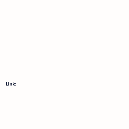
Link: