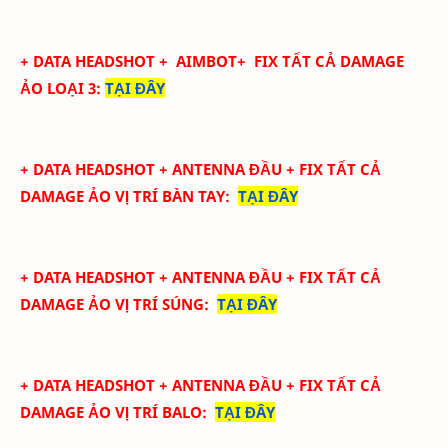
+ DATA
HEADSHOT
+ AIMBOT+
FIX
TẤT CẢ
DAMAGE
ẢO LOẠI 3
:
TẠI ĐÂY
+ DATA
HEADSHOT + ANTENNA ĐẦU + FIX TẤT CẢ
DAMAGE ẢO
VỊ TRÍ BÀN TAY
:
TẠI ĐÂY
+ DATA
HEADSHOT + ANTENNA ĐẦU + FIX TẤT CẢ
DAMAGE ẢO
VỊ TRÍ SÚNG
:
TẠI ĐÂY
+ DATA
HEADSHOT + ANTENNA ĐẦU + FIX TẤT CẢ
DAMAGE ẢO
VỊ TRÍ BALO
:
TẠI ĐÂY