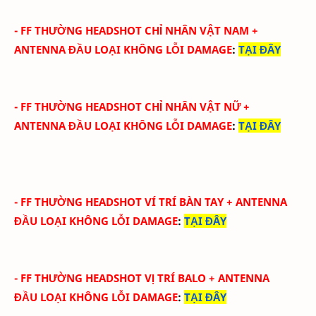
-
FF THƯỜNG HEADSHOT CHỈ NHÂN VẬT NAM
+
ANTENNA ĐẦU
LOẠI KHÔNG LỖI DAMAGE
:
TẠI ĐÂY
-
FF THƯỜNG HEADSHOT CHỈ NHÂN VẬT NỮ
+
ANTENNA ĐẦU
LOẠI KHÔNG LỖI DAMAGE
:
TẠI ĐÂY
-
FF THƯỜNG HEADSHOT VÍ TRÍ BÀN TAY
+ ANTENNA
ĐẦU
LOẠI KHÔNG LỖI DAMAGE
:
TẠI ĐÂY
-
FF THƯỜNG HEADSHOT VỊ TRÍ BALO
+ ANTENNA
ĐẦU
LOẠI KHÔNG LỖI DAMAGE
:
TẠI ĐÂY