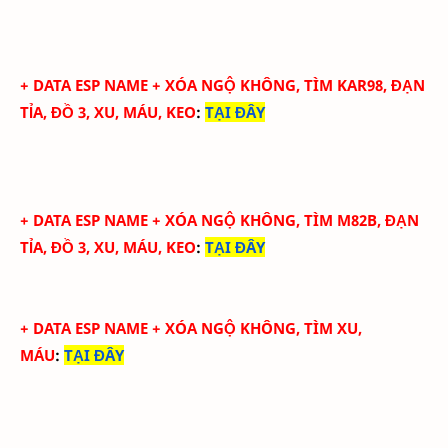
+
DATA ESP NAME + XÓA NGỘ KHÔNG, TÌM KAR98, ĐẠN
TỈA, ĐỒ 3, XU, MÁU, KEO
:
TẠI ĐÂY
+
DATA ESP NAME + XÓA NGỘ KHÔNG, TÌM M82B, ĐẠN
TỈA, ĐỒ 3, XU, MÁU, KEO
:
TẠI ĐÂY
+
DATA ESP NAME + XÓA NGỘ KHÔNG, TÌM XU,
MÁU
:
TẠI ĐÂY