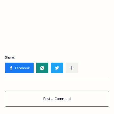
Post a Comment