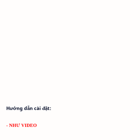
Hướng dẫn cài đặt:
- NHƯ VIDEO