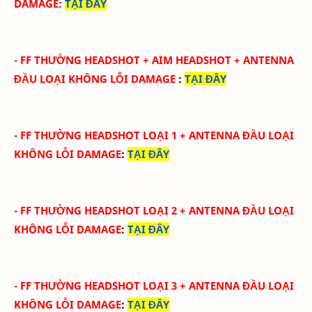
DAMAGE
:
TẠI ĐÂY
-
FF THƯỜNG HEADSHOT + AIM HEADSHOT
+ ANTENNA
ĐẦU
LOẠI KHÔNG LỖI DAMAGE
:
TẠI ĐÂY
-
FF THƯỜNG HEADSHOT LOẠI 1
+ ANTENNA ĐẦU
LOẠI
KHÔNG LỖI DAMAGE
:
TẠI ĐÂY
-
FF THƯỜNG HEADSHOT LOẠI 2
+ ANTENNA ĐẦU
LOẠI
KHÔNG LỖI DAMAGE
:
TẠI ĐÂY
-
FF THƯỜNG HEADSHOT LOẠI 3
+ ANTENNA ĐẦU
LOẠI
KHÔNG LỖI DAMAGE
:
TẠI ĐÂY