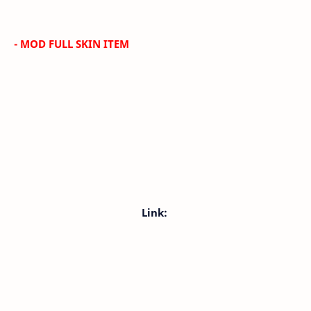
- MOD FULL SKIN ITEM
Link: