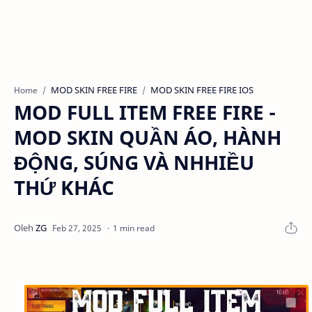
MOD SKIN FREE FIRE
MOD SKIN FREE FIRE IOS
Home
MOD FULL ITEM FREE FIRE -
MOD SKIN QUẦN ÁO, HÀNH
ĐỘNG, SÚNG VÀ NHHIỀU
THỨ KHÁC
1 min read