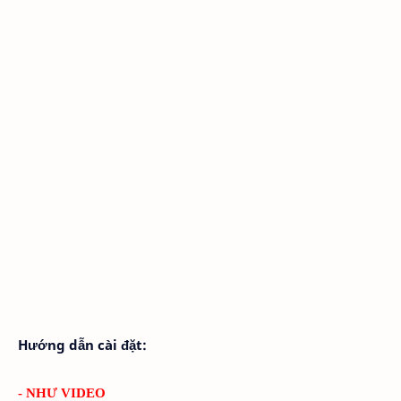
Hướng dẫn cài đặt:
- NHƯ VIDEO