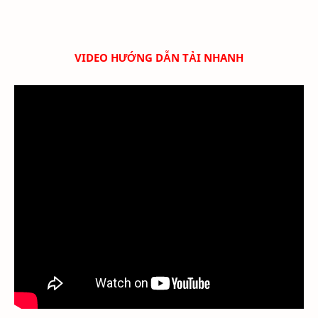
VIDEO HƯỚNG DẪN TẢI NHANH