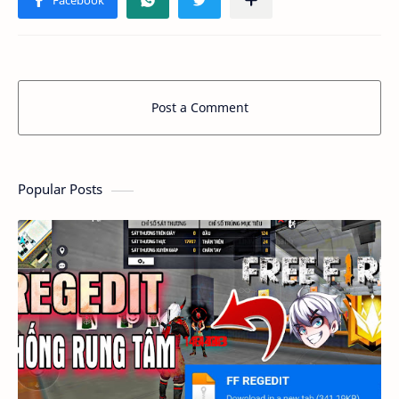
Post a Comment
Popular Posts