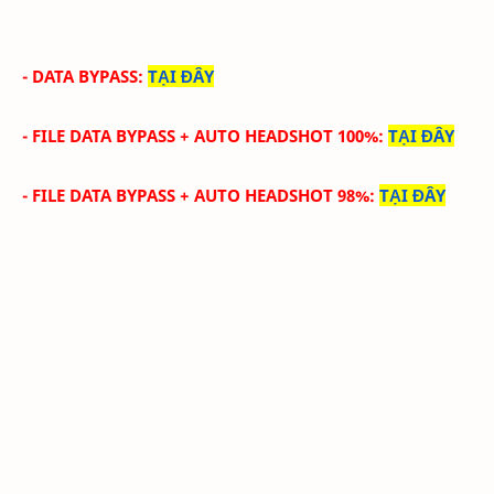
- DATA BYPASS
:
TẠI ĐÂY
- FILE DATA
BYPASS +
AUTO HEADSHOT 100%
:
TẠI ĐÂY
- FILE DATA
BYPASS +
AUTO HEADSHOT 98%
:
TẠI ĐÂY