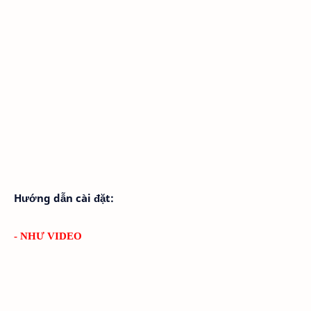
Hướng dẫn cài đặt:
- NHƯ VIDEO