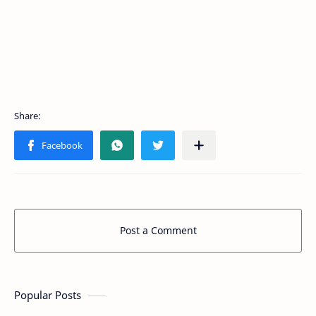
Post a Comment
Popular Posts