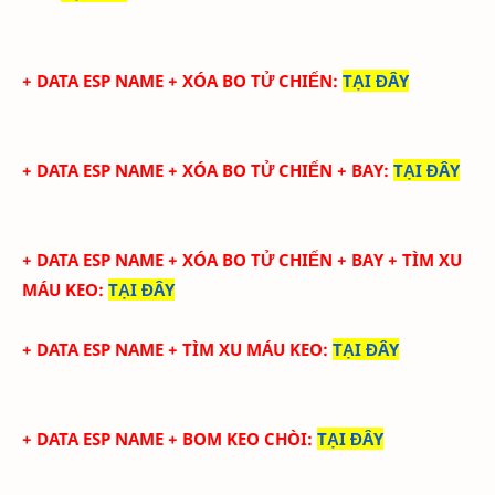
+ DATA ESP NAME + XÓA BO TỬ CHIẾN
:
TẠI ĐÂY
+ DATA ESP NAME + XÓA BO TỬ CHIẾN + BAY
:
TẠI ĐÂY
+ DATA ESP NAME + XÓA BO TỬ CHIẾN + BAY + TÌM XU
MÁU KEO
:
TẠI ĐÂY
+ DATA ESP NAME + TÌM XU MÁU KEO
:
TẠI ĐÂY
+ DATA ESP NAME + BOM KEO CHÒI
:
TẠI ĐÂY