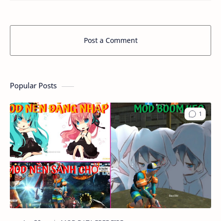
Post a Comment
Popular Posts