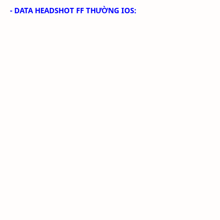
- DATA HEADSHOT FF THƯỜNG IOS: