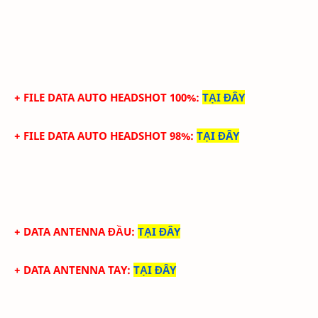
+ FILE DATA AUTO HEADSHOT 100%
:
TẠI ĐÂY
+ FILE DATA AUTO HEADSHOT 98%
:
TẠI ĐÂY
+ DATA ANTENNA ĐẦU
:
TẠI ĐÂY
+ DATA ANTENNA TAY
:
TẠI ĐÂY