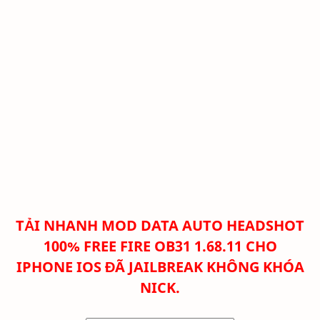
TẢI NHANH
MOD DATA AUTO HEADSHOT
100% FREE FIRE OB31 1.68.11 CHO
IPHONE IOS ĐÃ JAILBREAK KHÔNG KHÓA
NICK.