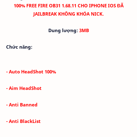
100% FREE FIRE OB31 1.68.11 CHO IPHONE IOS ĐÃ
JAILBREAK KHÔNG KHÓA NICK.
Dung lượng:
3MB
Chức năng:
- Auto HeadShot 100%
- Aim HeadShot
- Anti Banned
- Anti BlackList