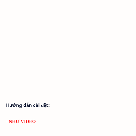
Hướng dẫn cài đặt:
- NHƯ VIDEO