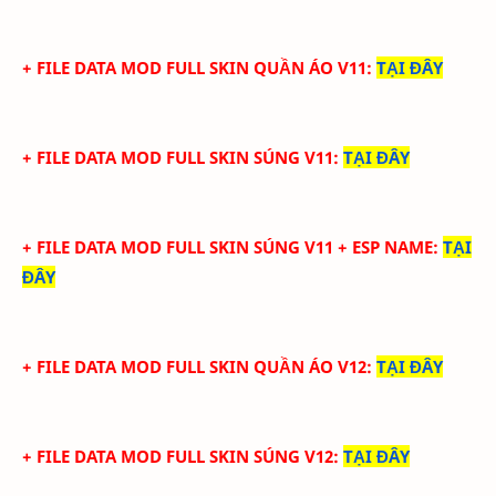
+ FILE DATA MOD FULL SKIN QUẦN ÁO V11
:
TẠI ĐÂY
+ FILE DATA MOD FULL SKIN SÚNG V11
:
TẠI ĐÂY
+ FILE DATA MOD FULL SKIN SÚNG V11 + ESP NAME
:
TẠI
ĐÂY
+ FILE DATA MOD FULL SKIN QUẦN ÁO V12
:
TẠI ĐÂY
+ FILE DATA MOD FULL SKIN SÚNG V12
:
TẠI ĐÂY