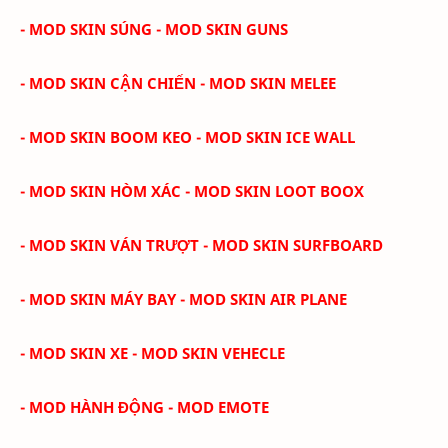
- MOD SKIN SÚNG - MOD SKIN GUNS
- MOD SKIN CẬN CHIẾN - MOD SKIN MELEE
- MOD SKIN BOOM KEO - MOD SKIN ICE WALL
- MOD SKIN HÒM XÁC - MOD SKIN LOOT BOOX
- MOD SKIN VÁN TRƯỢT - MOD SKIN SURFBOARD
- MOD SKIN MÁY BAY - MOD SKIN AIR PLANE
- MOD SKIN XE - MOD SKIN VEHECLE
- MOD HÀNH ĐỘNG - MOD EMOTE