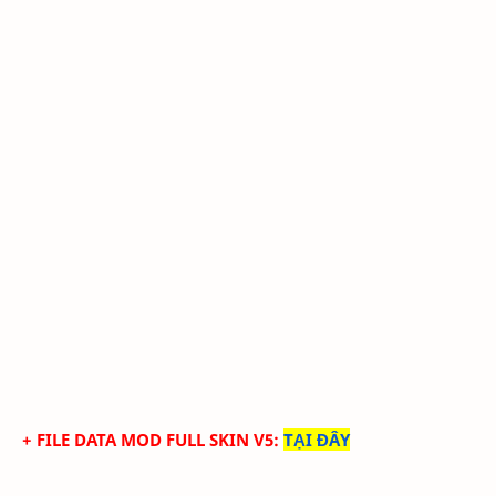
+ FILE DATA MOD FULL SKIN V5
:
TẠI ĐÂY