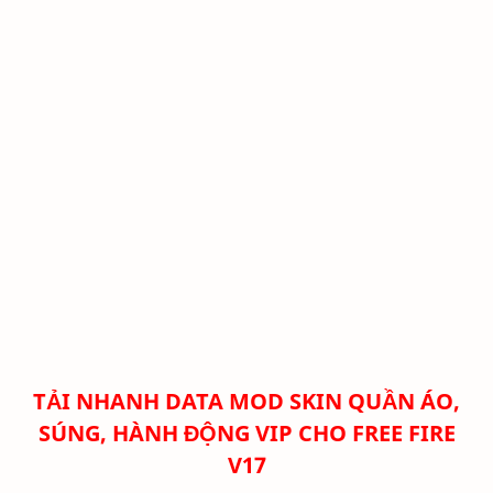
TẢI NHANH DATA MOD SKIN QUẦN ÁO,
SÚNG, HÀNH ĐỘNG VIP CHO FREE FIRE
V17