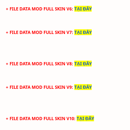
+ FILE DATA MOD FULL SKIN V6
:
TẠI ĐÂY
+ FILE DATA MOD FULL SKIN V7
:
TẠI ĐÂY
+ FILE DATA MOD FULL SKIN V8
:
TẠI ĐÂY
+ FILE DATA MOD FULL SKIN V9
:
TẠI ĐÂY
+ FILE DATA MOD FULL SKIN V10
:
TẠI ĐÂY