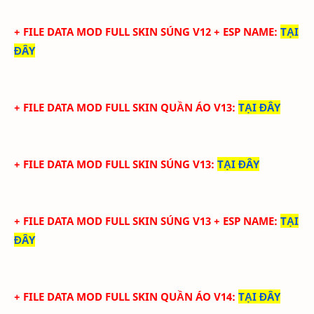
+ FILE DATA MOD FULL SKIN SÚNG V12 + ESP NAME
:
TẠI
ĐÂY
+ FILE DATA MOD FULL SKIN QUẦN ÁO V13
:
TẠI ĐÂY
+ FILE DATA MOD FULL SKIN SÚNG V13
:
TẠI ĐÂY
+ FILE DATA MOD FULL SKIN SÚNG V13 + ESP NAME
:
TẠI
ĐÂY
+ FILE DATA MOD FULL SKIN QUẦN ÁO V14
:
TẠI ĐÂY