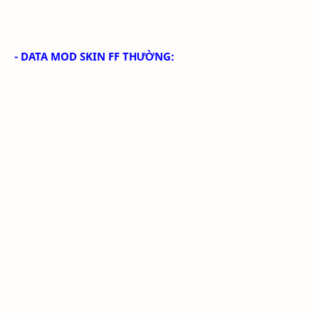
- DATA MOD SKIN FF THƯỜNG: