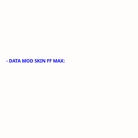
- DATA MOD SKIN FF MAX: