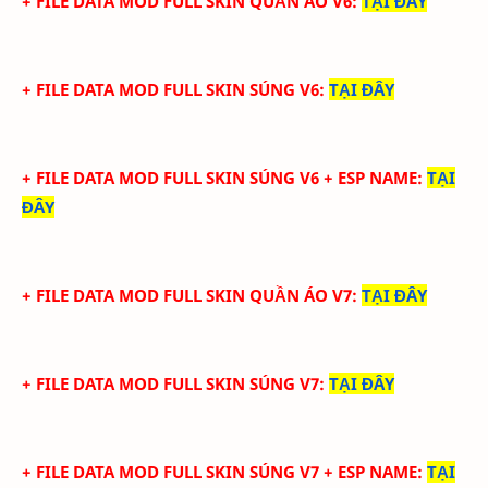
+ FILE DATA MOD FULL SKIN QUẦN ÁO V6
:
TẠI ĐÂY
+ FILE DATA MOD FULL SKIN SÚNG V6
:
TẠI ĐÂY
+ FILE DATA MOD FULL SKIN SÚNG V6 + ESP NAME
:
TẠI
ĐÂY
+ FILE DATA MOD FULL SKIN QUẦN ÁO V7
:
TẠI ĐÂY
+ FILE DATA MOD FULL SKIN SÚNG V7
:
TẠI ĐÂY
+ FILE DATA MOD FULL SKIN SÚNG V7 + ESP NAME
:
TẠI