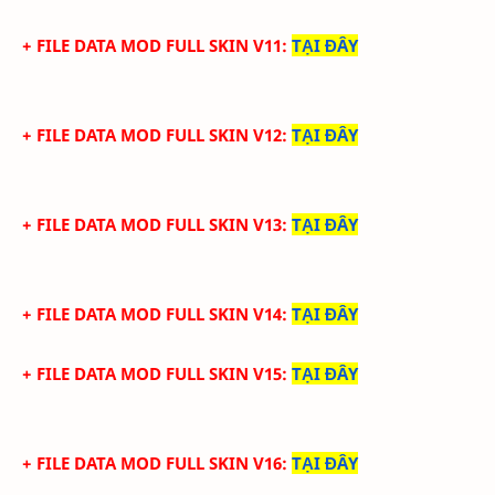
+ FILE DATA MOD FULL SKIN V11
:
TẠI ĐÂY
+ FILE DATA MOD FULL SKIN V12
:
TẠI ĐÂY
+ FILE DATA MOD FULL SKIN V13
:
TẠI ĐÂY
+ FILE DATA MOD FULL SKIN V14
:
TẠI ĐÂY
+ FILE DATA MOD FULL SKIN V15
:
TẠI ĐÂY
+ FILE DATA MOD FULL SKIN V16
:
TẠI ĐÂY