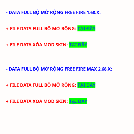
-
DATA FULL BỘ MỞ RỘNG FREE FIRE 1.68.X
:
+ FILE DATA FULL BỘ MỞ RỘNG:
TẠI ĐÂY
+ FILE DATA XÓA MOD SKIN:
TẠI ĐÂY
-
DATA FULL BỘ MỞ RỘNG FREE FIRE MAX 2.68.X
:
+ FILE DATA FULL BỘ MỞ RỘNG:
TẠI ĐÂY
+ FILE DATA XÓA MOD SKIN:
TẠI ĐÂY