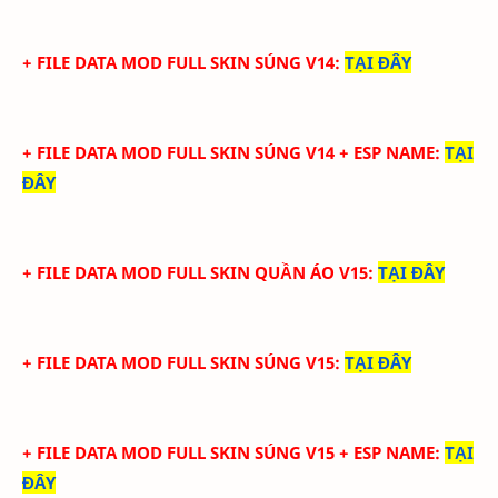
+ FILE DATA MOD FULL SKIN SÚNG V14
:
TẠI ĐÂY
+ FILE DATA MOD FULL SKIN SÚNG V14 + ESP NAME
:
TẠI
ĐÂY
+ FILE DATA MOD FULL SKIN QUẦN ÁO V15
:
TẠI ĐÂY
+ FILE DATA MOD FULL SKIN SÚNG V15
:
TẠI ĐÂY
+ FILE DATA MOD FULL SKIN SÚNG V15 + ESP NAME
:
TẠI
ĐÂY