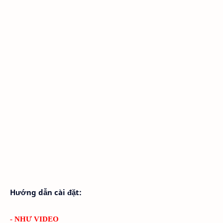
Hướng dẫn cài đặt:
- NHƯ VIDEO