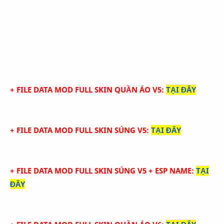
+ FILE DATA MOD FULL SKIN QUẦN ÁO V5
:
TẠI ĐÂY
+ FILE DATA MOD FULL SKIN SÚNG V5
:
TẠI ĐÂY
+ FILE DATA MOD FULL SKIN SÚNG V5 + ESP NAME
:
TẠI
ĐÂY