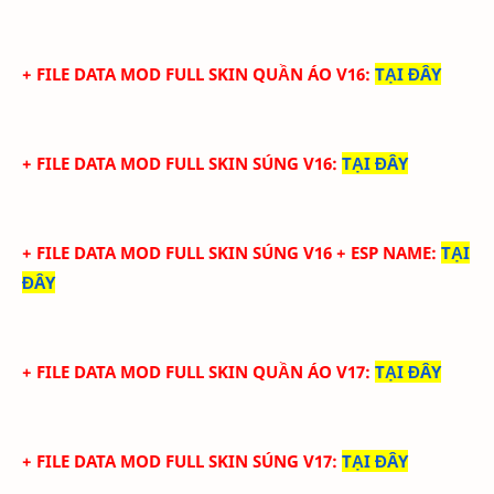
+ FILE DATA MOD FULL SKIN QUẦN ÁO V16
:
TẠI ĐÂY
+ FILE DATA MOD FULL SKIN SÚNG V16
:
TẠI ĐÂY
+ FILE DATA MOD FULL SKIN SÚNG V16 + ESP NAME
:
TẠI
ĐÂY
+ FILE DATA MOD FULL SKIN QUẦN ÁO V17
:
TẠI ĐÂY
+ FILE DATA MOD FULL SKIN SÚNG V17
:
TẠI ĐÂY