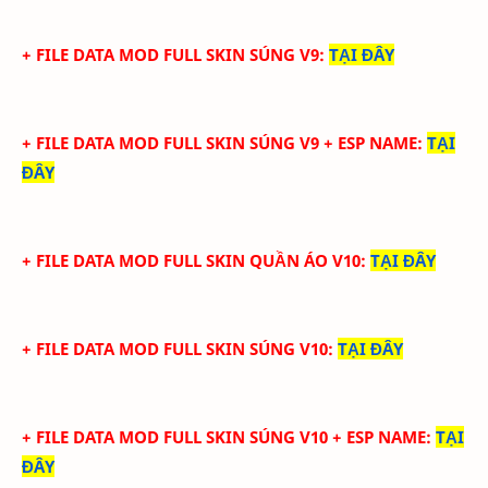
+ FILE DATA MOD FULL SKIN SÚNG V9
:
TẠI ĐÂY
+ FILE DATA MOD FULL SKIN SÚNG V9 + ESP NAME
:
TẠI
ĐÂY
+ FILE DATA MOD FULL SKIN QUẦN ÁO V10
:
TẠI ĐÂY
+ FILE DATA MOD FULL SKIN SÚNG V10
:
TẠI ĐÂY
+ FILE DATA MOD FULL SKIN SÚNG V10 + ESP NAME
:
TẠI
ĐÂY