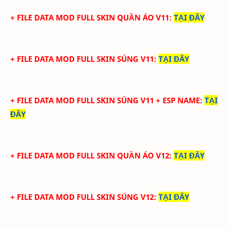
+ FILE DATA MOD FULL SKIN QUẦN ÁO V11
:
TẠI ĐÂY
+ FILE DATA MOD FULL SKIN SÚNG V11
:
TẠI ĐÂY
+ FILE DATA MOD FULL SKIN SÚNG V11 + ESP NAME
:
TẠI
ĐÂY
+ FILE DATA MOD FULL SKIN QUẦN ÁO V12
:
TẠI ĐÂY
+ FILE DATA MOD FULL SKIN SÚNG V12
:
TẠI ĐÂY