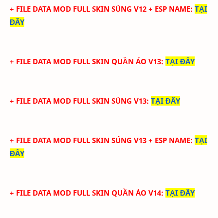
+ FILE DATA MOD FULL SKIN SÚNG V12 + ESP NAME
:
TẠI
ĐÂY
+ FILE DATA MOD FULL SKIN QUẦN ÁO V13
:
TẠI ĐÂY
+ FILE DATA MOD FULL SKIN SÚNG V13
:
TẠI ĐÂY
+ FILE DATA MOD FULL SKIN SÚNG V13 + ESP NAME
:
TẠI
ĐÂY
+ FILE DATA MOD FULL SKIN QUẦN ÁO V14
:
TẠI ĐÂY