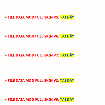
+ FILE DATA MOD FULL SKIN V5
:
TẠI ĐÂY
+ FILE DATA MOD FULL SKIN V6
:
TẠI ĐÂY
+ FILE DATA MOD FULL SKIN V7
:
TẠI ĐÂY
+ FILE DATA MOD FULL SKIN V8
:
TẠI ĐÂY
+ FILE DATA MOD FULL SKIN V9
:
TẠI ĐÂY