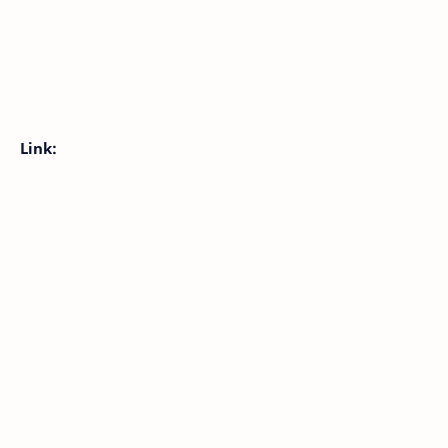
Link: