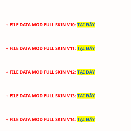
+ FILE DATA MOD FULL SKIN V10
:
TẠI ĐÂY
+ FILE DATA MOD FULL SKIN V11
:
TẠI ĐÂY
+ FILE DATA MOD FULL SKIN V12
:
TẠI ĐÂY
+ FILE DATA MOD FULL SKIN V13
:
TẠI ĐÂY
+ FILE DATA MOD FULL SKIN V14
:
TẠI ĐÂY