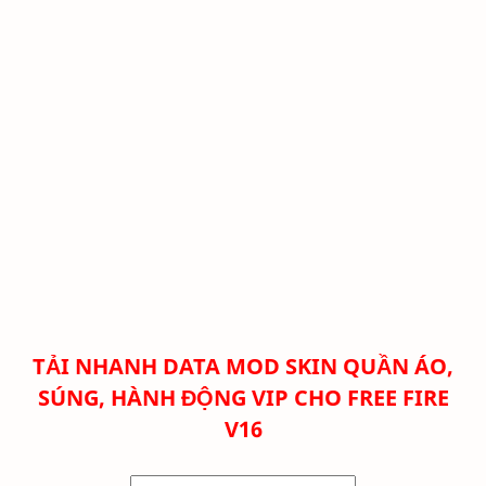
TẢI NHANH DATA MOD SKIN QUẦN ÁO,
SÚNG, HÀNH ĐỘNG VIP CHO FREE FIRE
V16