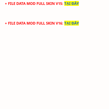
+ FILE DATA MOD FULL SKIN V15
:
TẠI ĐÂY
+ FILE DATA MOD FULL SKIN V16
:
TẠI ĐÂY