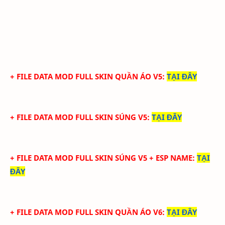
+ FILE DATA MOD FULL SKIN QUẦN ÁO V5
:
TẠI ĐÂY
+ FILE DATA MOD FULL SKIN SÚNG V5
:
TẠI ĐÂY
+ FILE DATA MOD FULL SKIN SÚNG V5 + ESP NAME
:
TẠI
ĐÂY
+ FILE DATA MOD FULL SKIN QUẦN ÁO V6
:
TẠI ĐÂY