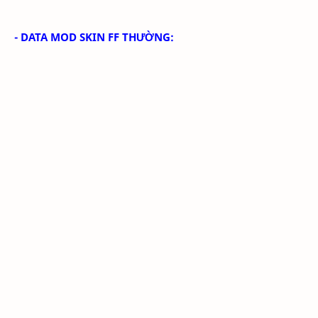
- DATA MOD SKIN FF THƯỜNG: