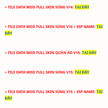
+ FILE DATA MOD FULL SKIN SÚNG V14
:
TẠI ĐÂY
+ FILE DATA MOD FULL SKIN SÚNG V14 + ESP NAME
:
TẠI
ĐÂY
+ FILE DATA MOD FULL SKIN QUẦN ÁO V15
:
TẠI ĐÂY
+ FILE DATA MOD FULL SKIN SÚNG V15
:
TẠI ĐÂY
+ FILE DATA MOD FULL SKIN SÚNG V15 + ESP NAME
:
TẠI
ĐÂY