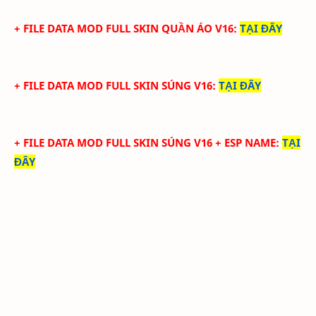
+ FILE DATA MOD FULL SKIN QUẦN ÁO V16
:
TẠI ĐÂY
+ FILE DATA MOD FULL SKIN SÚNG V16
:
TẠI ĐÂY
+ FILE DATA MOD FULL SKIN SÚNG V16 + ESP NAME
:
TẠI
ĐÂY