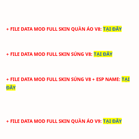
+ FILE DATA MOD FULL SKIN QUẦN ÁO V8
:
TẠI ĐÂY
+ FILE DATA MOD FULL SKIN SÚNG V8
:
TẠI ĐÂY
+ FILE DATA MOD FULL SKIN SÚNG V8 + ESP NAME
:
TẠI
ĐÂY
+ FILE DATA MOD FULL SKIN QUẦN ÁO V9
:
TẠI ĐÂY