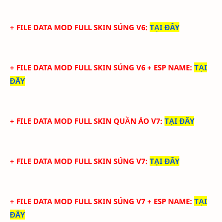
+ FILE DATA MOD FULL SKIN SÚNG V6
:
TẠI ĐÂY
+ FILE DATA MOD FULL SKIN SÚNG V6 + ESP NAME
:
TẠI
ĐÂY
+ FILE DATA MOD FULL SKIN QUẦN ÁO V7
:
TẠI ĐÂY
+ FILE DATA MOD FULL SKIN SÚNG V7
:
TẠI ĐÂY
+ FILE DATA MOD FULL SKIN SÚNG V7 + ESP NAME
:
TẠI
ĐÂY