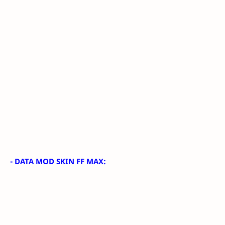
- DATA MOD SKIN FF MAX: