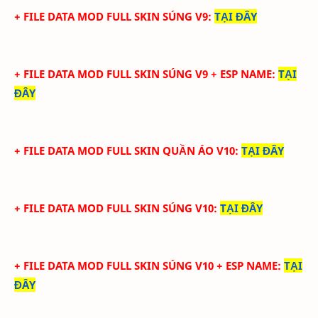
+ FILE DATA MOD FULL SKIN SÚNG V9
:
TẠI ĐÂY
+ FILE DATA MOD FULL SKIN SÚNG V9 + ESP NAME
:
TẠI
ĐÂY
+ FILE DATA MOD FULL SKIN QUẦN ÁO V10
:
TẠI ĐÂY
+ FILE DATA MOD FULL SKIN SÚNG V10
:
TẠI ĐÂY
+ FILE DATA MOD FULL SKIN SÚNG V10 + ESP NAME
:
TẠI
ĐÂY