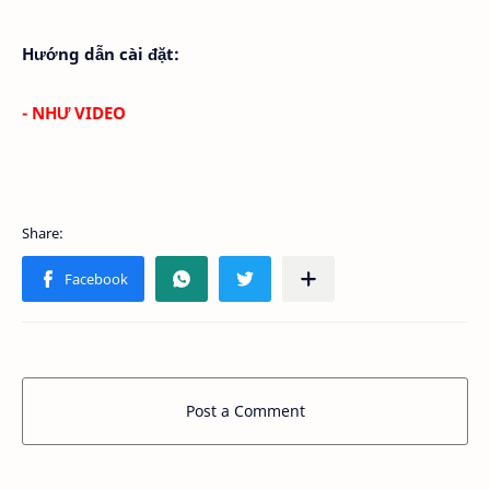
Hướng dẫn cài đặt:
- NHƯ VIDEO
Post a Comment