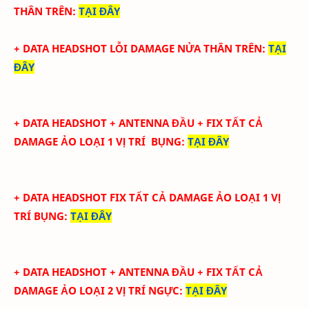
THÂN TRÊN
:
TẠI ĐÂY
+ DATA
HEADSHOT
LỖI DAMAGE NỬA THÂN TRÊN
:
TẠI
ĐÂY
+ DATA
HEADSHOT + ANTENNA ĐẦU + FIX TẤT CẢ
DAMAGE ẢO LOẠI 1
VỊ TRÍ BỤNG
:
TẠI ĐÂY
+ DATA
HEADSHOT FIX
TẤT CẢ
DAMAGE ẢO LOẠI 1
VỊ
TRÍ BỤNG
:
TẠI ĐÂY
+ DATA
HEADSHOT + ANTENNA ĐẦU + FIX TẤT CẢ
DAMAGE ẢO LOẠI 2
VỊ TRÍ NGỰC
:
TẠI ĐÂY