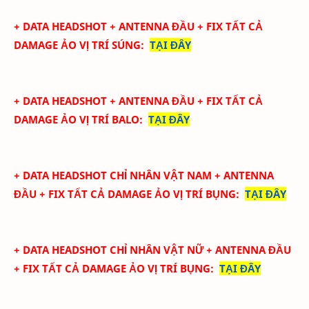
+ DATA
HEADSHOT + ANTENNA ĐẦU + FIX TẤT CẢ
DAMAGE ẢO
VỊ TRÍ SÚNG
:
TẠI ĐÂY
+ DATA
HEADSHOT + ANTENNA ĐẦU + FIX TẤT CẢ
DAMAGE ẢO
VỊ TRÍ BALO
:
TẠI ĐÂY
+ DATA
HEADSHOT CHỈ NHÂN VẬT NAM + ANTENNA
ĐẦU + FIX TẤT CẢ DAMAGE ẢO
VỊ TRÍ BỤNG
:
TẠI ĐÂY
+ DATA
HEADSHOT CHỈ NHÂN VẬT NỮ + ANTENNA ĐẦU
+ FIX TẤT CẢ DAMAGE ẢO
VỊ TRÍ BỤNG
:
TẠI ĐÂY