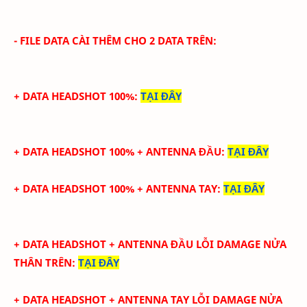
- FILE DATA CÀI THÊM CHO 2 DATA TRÊN:
+ DATA HEADSHOT 100%
:
TẠI ĐÂY
+ DATA HEADSHOT
100%
+ ANTENNA ĐẦU
:
TẠI ĐÂY
+ DATA
HEADSHOT
100%
+
ANTENNA TAY
:
TẠI ĐÂY
+ DATA
HEADSHOT + ANTENNA ĐẦU LỖI DAMAGE NỬA
THÂN TRÊN
:
TẠI ĐÂY
+ DATA
HEADSHOT + ANTENNA TAY
LỖI DAMAGE NỬA