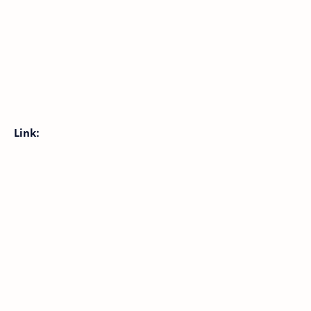
Link: