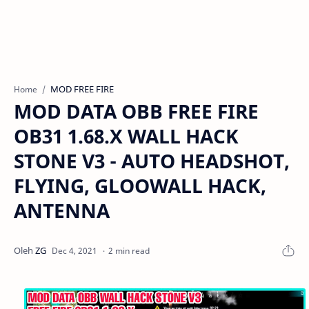
MOD FREE FIRE
Home
MOD DATA OBB FREE FIRE
OB31 1.68.X WALL HACK
STONE V3 - AUTO HEADSHOT,
FLYING, GLOOWALL HACK,
ANTENNA
2 min read