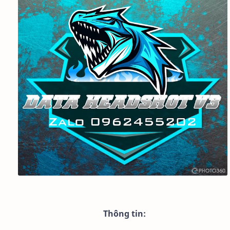
Thông tin: