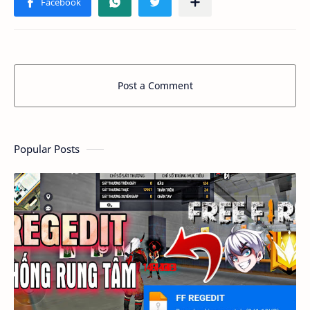
Post a Comment
Popular Posts