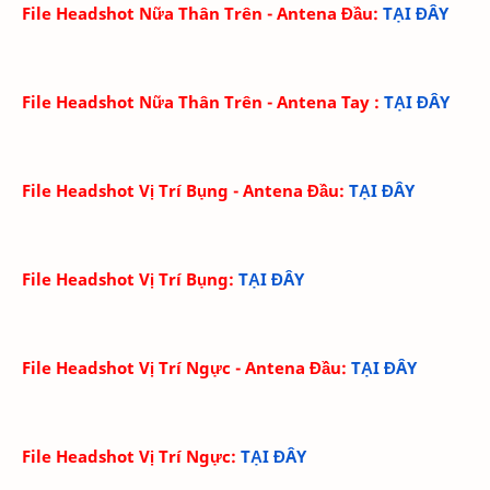
File Headshot Nữa Thân Trên - Antena Đầu
:
TẠI ĐÂY
File Headshot Nữa Thân Trên - Antena Tay
:
TẠI ĐÂY
File Headshot Vị Trí Bụng - Antena Đầu
:
TẠI ĐÂY
File Headshot Vị Trí Bụng
:
TẠI ĐÂY
File Headshot Vị Trí Ngực - Antena Đầu
:
TẠI ĐÂY
File Headshot Vị Trí Ngực
:
TẠI ĐÂY