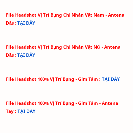
File Headshot Vị Trí Bụng Chỉ Nhân Vật Nam - Antena
Đầu
:
TẠI ĐÂY
File Headshot Vị Trí Bụng Chỉ Nhân Vật Nữ - Antena
Đầu
:
TẠI ĐÂY
File Headshot 100% Vị Trí Bụng - Gim Tâm
:
TẠI ĐÂY
File Headshot 100% Vị Trí Bụng - Gim Tâm - Antena
Tay
:
TẠI ĐÂY