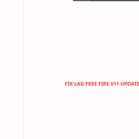
FIX LAG FREE FIRE V11 UPDA