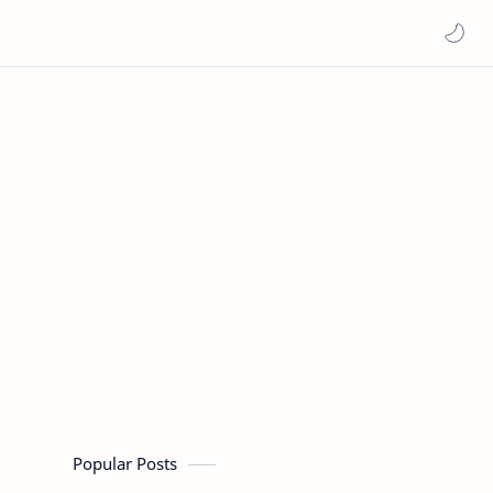
Popular Posts