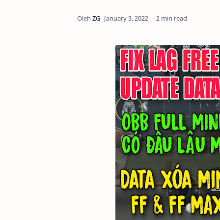
2 min read