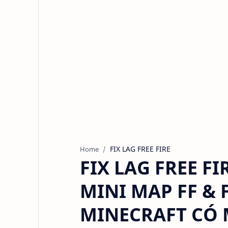
FIX LAG FREE FIRE
Home
FIX LAG FREE F
MINI MAP FF & 
MINECRAFT CÓ 