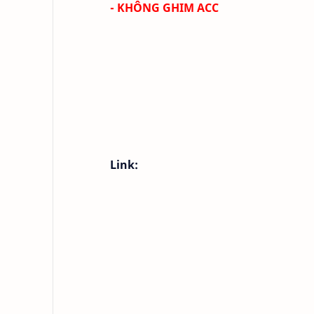
- KHÔNG GHIM ACC
Link: