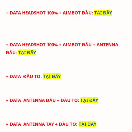
+ DATA HEADSHOT 100% + AIMBOT ĐẦU
:
TẠI ĐÂY
+ DATA HEADSHOT
100
%
+ AIMBOT ĐẦU
+ ANTENNA
ĐẦU
:
TẠI ĐÂY
+ DATA
ĐẦU TO
:
TẠI ĐÂY
+ DATA
ANTENNA ĐẦU
+ ĐẦU TO
:
TẠI ĐÂY
+ DATA
ANTENNA TAY
+ ĐẦU TO
:
TẠI ĐÂY