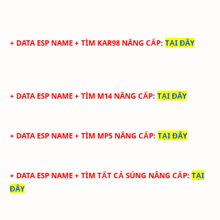
+ DATA ESP NAME + TÌM KAR98 NÂNG CẤP
:
TẠI ĐÂY
+ DATA ESP NAME + TÌM M14 NÂNG CẤP
:
TẠI ĐÂY
+ DATA ESP NAME + TÌM MP5 NÂNG CẤP
:
TẠI ĐÂY
+ DATA ESP NAME + TÌM TẤT CẢ SÚNG NÂNG CẤP
:
TẠI
ĐÂY