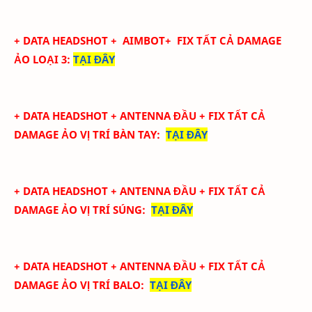
+ DATA
HEADSHOT
+ AIMBOT+
FIX
TẤT CẢ
DAMAGE
ẢO LOẠI 3
:
TẠI ĐÂY
+ DATA
HEADSHOT + ANTENNA ĐẦU + FIX TẤT CẢ
DAMAGE ẢO
VỊ TRÍ BÀN TAY
:
TẠI ĐÂY
+ DATA
HEADSHOT + ANTENNA ĐẦU + FIX TẤT CẢ
DAMAGE ẢO
VỊ TRÍ SÚNG
:
TẠI ĐÂY
+ DATA
HEADSHOT + ANTENNA ĐẦU + FIX TẤT CẢ
DAMAGE ẢO
VỊ TRÍ BALO
:
TẠI ĐÂY