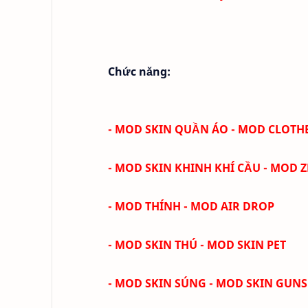
Chức năng:
- MOD SKIN QUẦN ÁO - MOD CLOTH
- MOD SKIN KHINH KHÍ CẦU - MOD 
- MOD THÍNH - MOD AIR DROP
- MOD SKIN THÚ - MOD SKIN PET
- MOD SKIN SÚNG - MOD SKIN GUNS