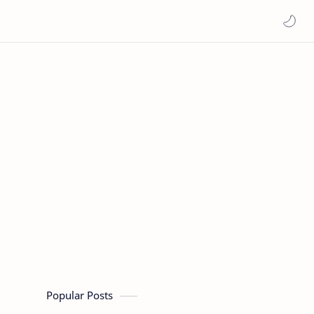
Popular Posts