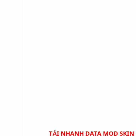
TẢI NHANH DATA MOD SKIN 