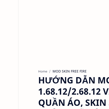
MOD SKIN FREE FIRE
Home
HƯỚNG DẪN MOD
1.68.12/2.68.12
QUẦN ÁO, SKIN