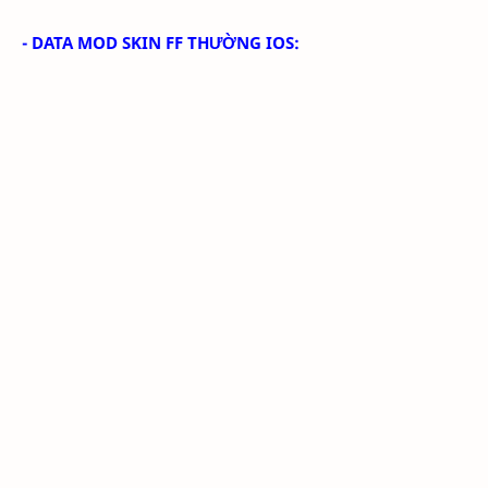
- DATA MOD SKIN FF THƯỜNG IOS: