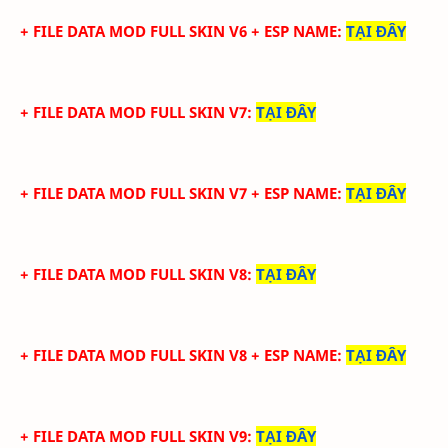
+ FILE DATA MOD FULL SKIN V6 + ESP NAME
:
TẠI ĐÂY
+ FILE DATA MOD FULL SKIN V7
:
TẠI ĐÂY
+ FILE DATA MOD FULL SKIN V7 + ESP NAME
:
TẠI ĐÂY
+ FILE DATA MOD FULL SKIN V8
:
TẠI ĐÂY
+ FILE DATA MOD FULL SKIN V8 + ESP NAME
:
TẠI ĐÂY
+ FILE DATA MOD FULL SKIN V9
:
TẠI ĐÂY