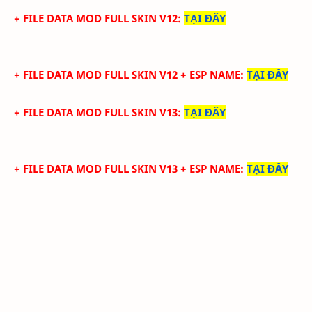
+ FILE DATA MOD FULL SKIN V12
:
TẠI ĐÂY
+ FILE DATA MOD FULL SKIN V12 + ESP NAME
:
TẠI ĐÂY
+ FILE DATA MOD FULL SKIN V13
:
TẠI ĐÂY
+ FILE DATA MOD FULL SKIN V13 + ESP NAME
:
TẠI ĐÂY