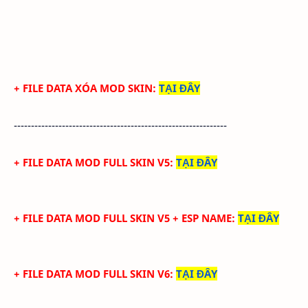
+ FILE DATA XÓA MOD SKIN
:
TẠI ĐÂY
--------------------------------------------------------------
+ FILE DATA MOD FULL SKIN V5
:
TẠI ĐÂY
+ FILE DATA MOD FULL SKIN V5 + ESP NAME
:
TẠI ĐÂY
+ FILE DATA MOD FULL SKIN V6
:
TẠI ĐÂY