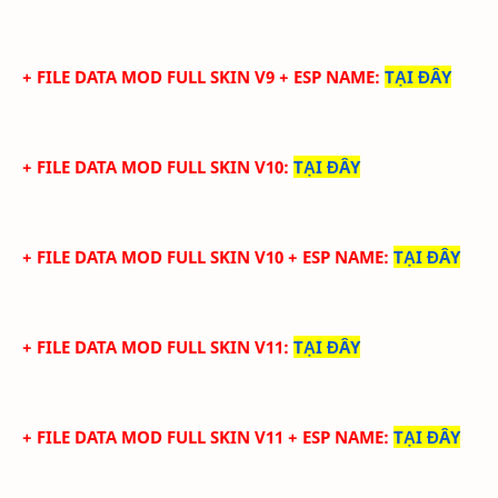
+ FILE DATA MOD FULL SKIN V9 + ESP NAME
:
TẠI ĐÂY
+ FILE DATA MOD FULL SKIN V10
:
TẠI ĐÂY
+ FILE DATA MOD FULL SKIN V10 + ESP NAME
:
TẠI ĐÂY
+ FILE DATA MOD FULL SKIN V11
:
TẠI ĐÂY
+ FILE DATA MOD FULL SKIN V11 + ESP NAME
:
TẠI ĐÂY