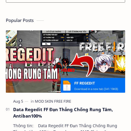
Popular Posts
Data Regedit FF Đạn Thẳng Chống Rung Tâm,
Antiban100%
Thông tin: Data Regedit FF Đạn Thẳng Chống Rung