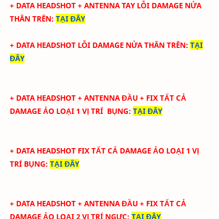
+ DATA
HEADSHOT + ANTENNA TAY
LỖI DAMAGE NỬA
THÂN TRÊN
:
TẠI ĐÂY
+ DATA
HEADSHOT
LỖI DAMAGE NỬA THÂN TRÊN
:
TẠI
ĐÂY
+ DATA
HEADSHOT + ANTENNA ĐẦU + FIX TẤT CẢ
DAMAGE ẢO LOẠI 1
VỊ TRÍ BỤNG
:
TẠI ĐÂY
+ DATA
HEADSHOT FIX
TẤT CẢ
DAMAGE ẢO LOẠI 1
VỊ
TRÍ BỤNG
:
TẠI ĐÂY
+ DATA
HEADSHOT + ANTENNA ĐẦU + FIX TẤT CẢ
DAMAGE ẢO LOẠI 2
VỊ TRÍ NGỰC
:
TẠI ĐÂY