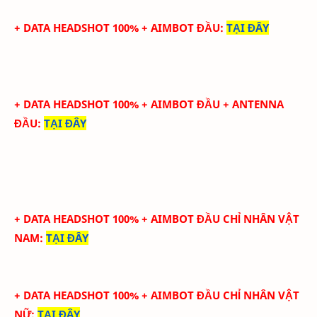
+ DATA HEADSHOT 100% + AIMBOT ĐẦU
:
TẠI ĐÂY
+ DATA HEADSHOT
100
%
+ AIMBOT ĐẦU
+ ANTENNA
ĐẦU
:
TẠI ĐÂY
+ DATA HEADSHOT 100% + AIMBOT ĐẦU CHỈ NHÂN VẬT
NAM
:
TẠI ĐÂY
+ DATA HEADSHOT 100% + AIMBOT ĐẦU CHỈ NHÂN VẬT
NỮ
:
TẠI ĐÂY