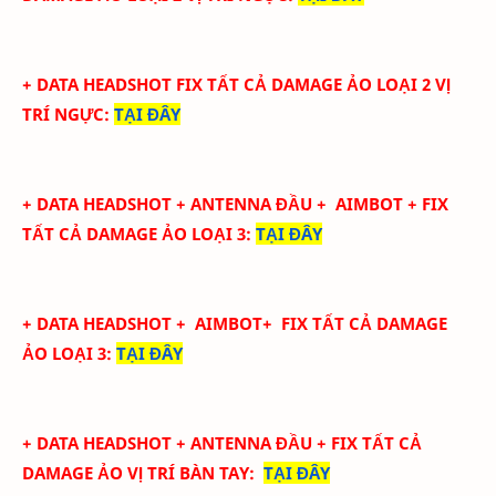
+ DATA
HEADSHOT FIX
TẤT CẢ
DAMAGE ẢO LOẠI 2
VỊ
TRÍ NGỰC
:
TẠI ĐÂY
+ DATA
HEADSHOT + ANTENNA ĐẦU + AIMBOT + FIX
TẤT CẢ DAMAGE ẢO LOẠI 3
:
TẠI ĐÂY
+ DATA
HEADSHOT
+ AIMBOT+
FIX
TẤT CẢ
DAMAGE
ẢO LOẠI 3
:
TẠI ĐÂY
+ DATA
HEADSHOT + ANTENNA ĐẦU + FIX TẤT CẢ
DAMAGE ẢO
VỊ TRÍ BÀN TAY
:
TẠI ĐÂY