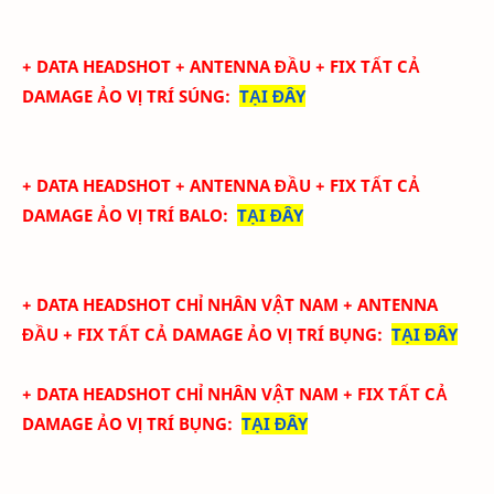
+ DATA
HEADSHOT + ANTENNA ĐẦU + FIX TẤT CẢ
DAMAGE ẢO
VỊ TRÍ SÚNG
:
TẠI ĐÂY
+ DATA
HEADSHOT + ANTENNA ĐẦU + FIX TẤT CẢ
DAMAGE ẢO
VỊ TRÍ BALO
:
TẠI ĐÂY
+ DATA
HEADSHOT CHỈ NHÂN VẬT NAM + ANTENNA
ĐẦU + FIX TẤT CẢ DAMAGE ẢO
VỊ TRÍ BỤNG
:
TẠI ĐÂY
+ DATA
HEADSHOT CHỈ NHÂN VẬT NAM + FIX TẤT CẢ
DAMAGE ẢO
VỊ TRÍ BỤNG
:
TẠI ĐÂY