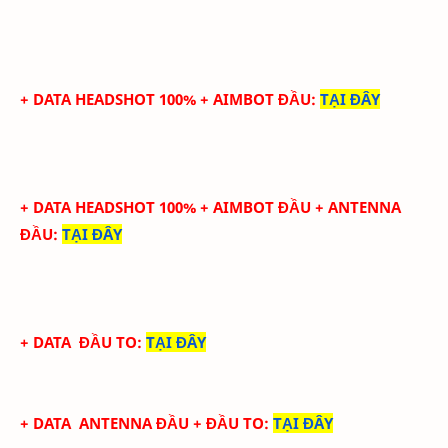
+ DATA HEADSHOT 100% + AIMBOT ĐẦU
:
TẠI ĐÂY
+ DATA HEADSHOT
100
%
+ AIMBOT ĐẦU
+ ANTENNA
ĐẦU
:
TẠI ĐÂY
+ DATA
ĐẦU TO
:
TẠI ĐÂY
+ DATA
ANTENNA ĐẦU
+ ĐẦU TO
:
TẠI ĐÂY