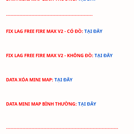
----------------------------------------------------------
FIX LAG FREE FIRE MAX V2 - CÓ ĐỒ:
TẠI ĐÂY
FIX LAG FREE FIRE MAX V2 - KHÔNG ĐỒ:
TẠI ĐÂY
DATA XÓA MINI MAP:
TẠI ĐÂY
DATA MINI MAP BÌNH THƯỜNG:
TẠI ĐÂY
---------------------------------------------------------------------------