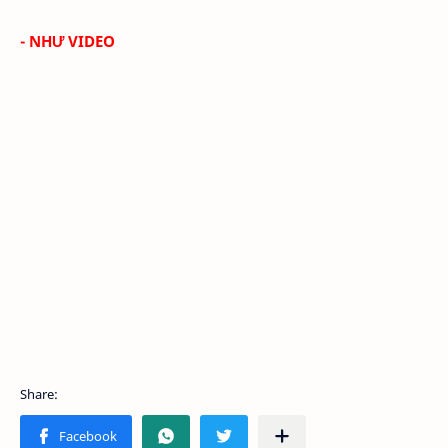
- NHƯ VIDEO