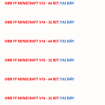
OBB FF MINECRAFT V13 - 64 BIT:
TẠI ĐÂY
OBB FF MINECRAFT V14 - 32 BIT:
TẠI ĐÂY
OBB FF MINECRAFT V14 - 64 BIT:
TẠI ĐÂY
OBB FF MINECRAFT V15 - 32 BIT:
TẠI ĐÂY
OBB FF MINECRAFT V15 - 64 BIT:
TẠI ĐÂY
OBB FF MINECRAFT V16 - 32 BIT:
TẠI ĐÂY