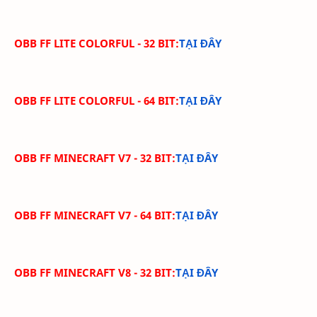
OBB FF LITE COLORFUL - 32 BIT:
TẠI ĐÂY
OBB FF LITE COLORFUL - 64 BIT:
TẠI ĐÂY
OBB FF MINECRAFT V7 - 32 BIT:
TẠI ĐÂY
OBB FF MINECRAFT V7 - 64 BIT:
TẠI ĐÂY
OBB FF MINECRAFT V8 - 32 BIT:
TẠI ĐÂY