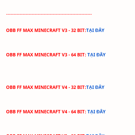
---------------------------------------------------------
OBB FF MAX MINECRAFT V3 - 32 BIT:
TẠI ĐÂY
OBB FF MAX MINECRAFT V3 - 64 BIT:
TẠI ĐÂY
OBB FF MAX MINECRAFT V4 - 32 BIT:
TẠI ĐÂY
OBB FF MAX MINECRAFT V4 - 64 BIT:
TẠI ĐÂY