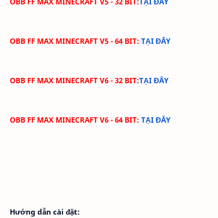
OBB FF MAX MINECRAFT V5 - 32 BIT:
TẠI ĐÂY
OBB FF MAX MINECRAFT V5 - 64 BIT:
TẠI ĐÂY
OBB FF MAX MINECRAFT V6 - 32 BIT:
TẠI ĐÂY
OBB FF MAX MINECRAFT V6 - 64 BIT:
TẠI ĐÂY
Hướng dẫn cài đặt: