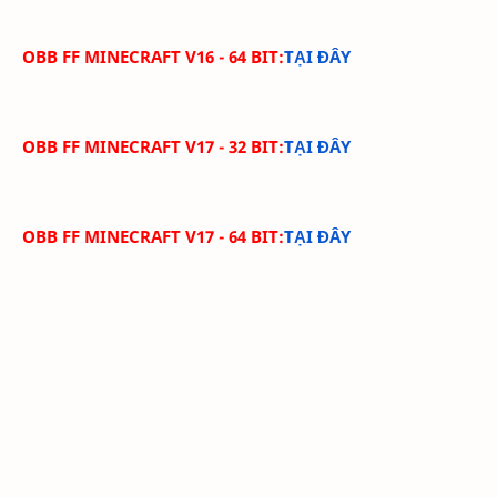
OBB FF MINECRAFT V16 - 64 BIT:
TẠI ĐÂY
OBB FF MINECRAFT V17 - 32 BIT:
TẠI ĐÂY
OBB FF MINECRAFT V17 - 64 BIT:
TẠI ĐÂY