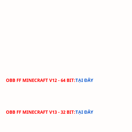
OBB FF MINECRAFT V12 - 64 BIT:
TẠI ĐÂY
OBB FF MINECRAFT V13 - 32 BIT:
TẠI ĐÂY