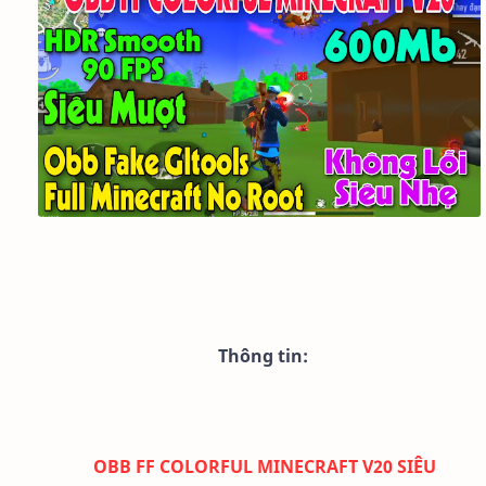
Thông tin:
OBB FF COLORFUL MINECRAFT V20 SIÊU