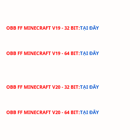
OBB FF MINECRAFT V19 - 32 BIT:
TẠI ĐÂY
OBB FF MINECRAFT V19 - 64 BIT:
TẠI ĐÂY
OBB FF MINECRAFT V20 - 32 BIT:
TẠI ĐÂY
OBB FF MINECRAFT V20 - 64 BIT:
TẠI ĐÂY