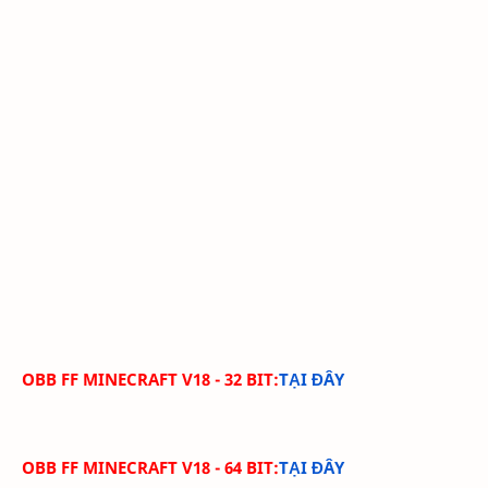
OBB FF MINECRAFT V18 - 32 BIT:
TẠI ĐÂY
OBB FF MINECRAFT V18 - 64 BIT:
TẠI ĐÂY