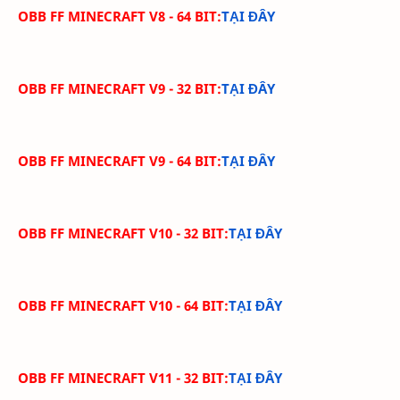
OBB FF MINECRAFT V8 - 64 BIT:
TẠI ĐÂY
OBB FF MINECRAFT V9 - 32 BIT:
TẠI ĐÂY
OBB FF MINECRAFT V9 - 64 BIT:
TẠI ĐÂY
OBB FF MINECRAFT V10 - 32 BIT:
TẠI ĐÂY
OBB FF MINECRAFT V10 - 64 BIT:
TẠI ĐÂY
OBB FF MINECRAFT V11 - 32 BIT:
TẠI ĐÂY