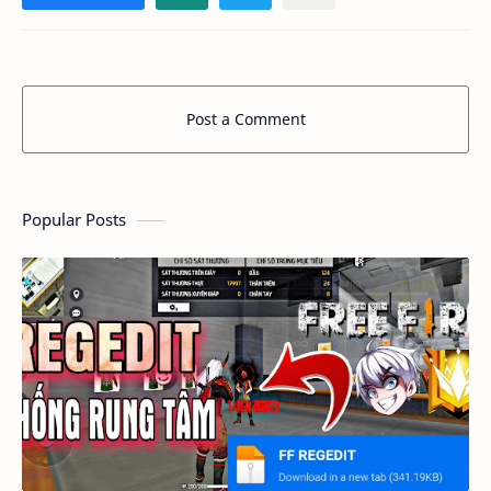
Post a Comment
Popular Posts