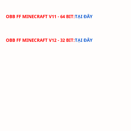
OBB FF MINECRAFT V11 - 64 BIT:
TẠI ĐÂY
OBB FF MINECRAFT V12 - 32 BIT:
TẠI ĐÂY