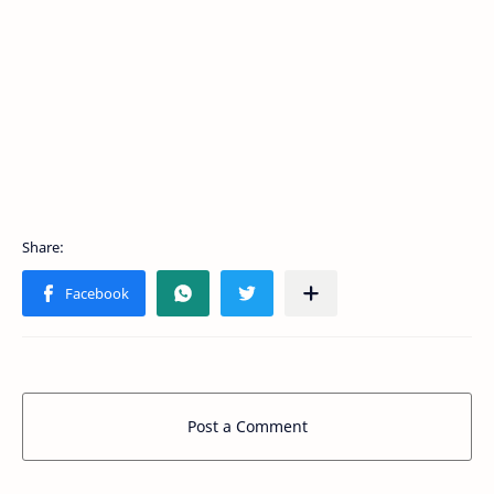
Post a Comment