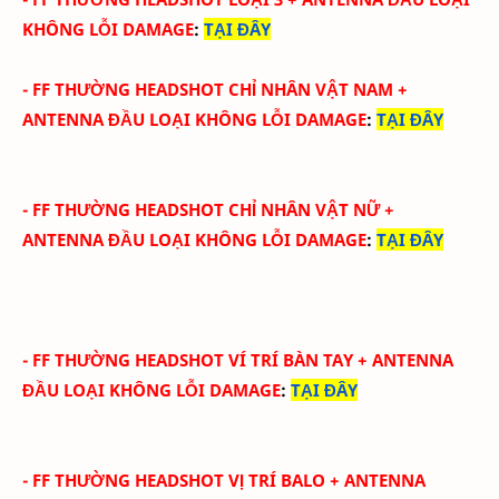
KHÔNG LỖI DAMAGE
:
TẠI ĐÂY
-
FF THƯỜNG HEADSHOT CHỈ NHÂN VẬT NAM
+
ANTENNA ĐẦU
LOẠI KHÔNG LỖI DAMAGE
:
TẠI ĐÂY
-
FF THƯỜNG HEADSHOT CHỈ NHÂN VẬT NỮ
+
ANTENNA ĐẦU
LOẠI KHÔNG LỖI DAMAGE
:
TẠI ĐÂY
-
FF THƯỜNG HEADSHOT VÍ TRÍ BÀN TAY
+ ANTENNA
ĐẦU
LOẠI KHÔNG LỖI DAMAGE
:
TẠI ĐÂY
-
FF THƯỜNG HEADSHOT VỊ TRÍ BALO
+ ANTENNA