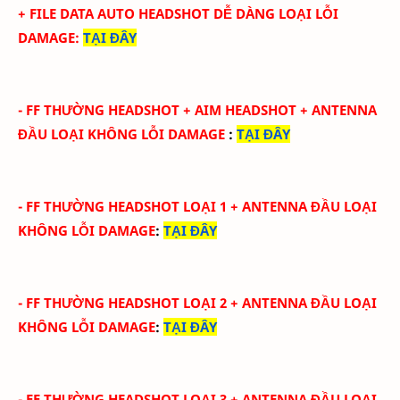
+ FILE DATA AUTO HEADSHOT DỄ DÀNG LOẠI LỖI
DAMAGE
:
TẠI ĐÂY
-
FF THƯỜNG HEADSHOT + AIM HEADSHOT
+ ANTENNA
ĐẦU
LOẠI KHÔNG LỖI DAMAGE
:
TẠI ĐÂY
-
FF THƯỜNG HEADSHOT LOẠI 1
+ ANTENNA ĐẦU
LOẠI
KHÔNG LỖI DAMAGE
:
TẠI ĐÂY
-
FF THƯỜNG HEADSHOT LOẠI 2
+ ANTENNA ĐẦU
LOẠI
KHÔNG LỖI DAMAGE
:
TẠI ĐÂY
-
FF THƯỜNG HEADSHOT LOẠI 3
+ ANTENNA ĐẦU
LOẠI