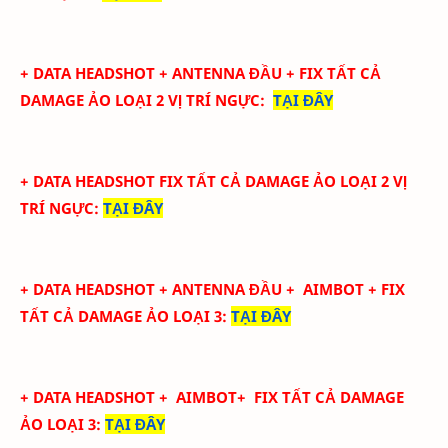
+ DATA
HEADSHOT + ANTENNA ĐẦU + FIX TẤT CẢ
DAMAGE ẢO LOẠI 2
VỊ TRÍ NGỰC
:
TẠI ĐÂY
+ DATA
HEADSHOT FIX
TẤT CẢ
DAMAGE ẢO LOẠI 2
VỊ
TRÍ NGỰC
:
TẠI ĐÂY
+ DATA
HEADSHOT + ANTENNA ĐẦU + AIMBOT + FIX
TẤT CẢ DAMAGE ẢO LOẠI 3
:
TẠI ĐÂY
+ DATA
HEADSHOT
+ AIMBOT+
FIX
TẤT CẢ
DAMAGE
ẢO LOẠI 3
:
TẠI ĐÂY