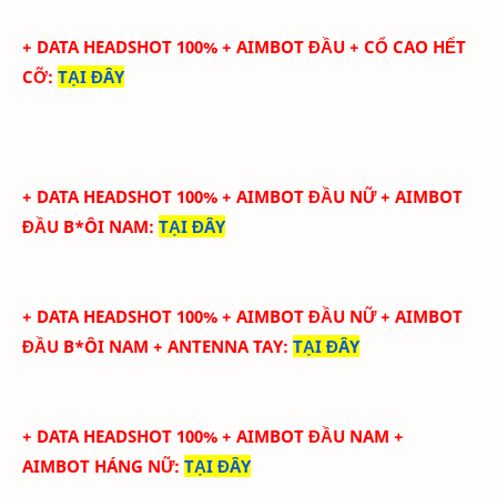
+ DATA HEADSHOT
100
%
+ AIMBOT ĐẦU + CỔ CAO HẾT
CỠ
:
TẠI ĐÂY
+ DATA HEADSHOT
100
%
+ AIMBOT ĐẦU NỮ + AIMBOT
ĐẦU B*ÔI NAM
:
TẠI ĐÂY
+ DATA HEADSHOT
100
%
+ AIMBOT ĐẦU NỮ + AIMBOT
ĐẦU B*ÔI NAM + ANTENNA TAY
:
TẠI ĐÂY
+ DATA HEADSHOT
100
%
+ AIMBOT ĐẦU NAM +
AIMBOT HÁNG NỮ
:
TẠI ĐÂY