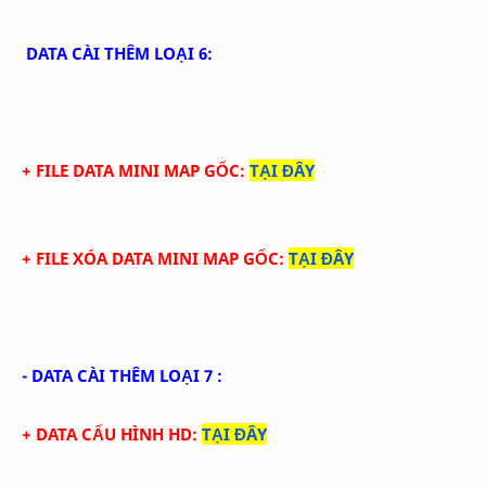
DATA CÀI THÊM LOẠI 6:
+ FILE DATA MINI MAP GỐC:
TẠI ĐÂY
+ FILE XÓA DATA MINI MAP GỐC:
TẠI ĐÂY
- DATA CÀI THÊM LOẠI 7 :
+ DATA CẤU HÌNH HD
:
TẠI ĐÂY