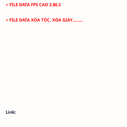
+ FILE DATA FPS CAO
2.80.3
+
FILE DATA XÓA TÓC, XÓA GIÀY.........
Link: