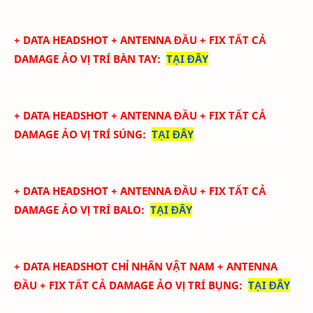
+ DATA
HEADSHOT + ANTENNA ĐẦU + FIX TẤT CẢ
DAMAGE ẢO
VỊ TRÍ BÀN TAY
:
TẠI ĐÂY
+ DATA
HEADSHOT + ANTENNA ĐẦU + FIX TẤT CẢ
DAMAGE ẢO
VỊ TRÍ SÚNG
:
TẠI ĐÂY
+ DATA
HEADSHOT + ANTENNA ĐẦU + FIX TẤT CẢ
DAMAGE ẢO
VỊ TRÍ BALO
:
TẠI ĐÂY
+ DATA
HEADSHOT CHỈ NHÂN VẬT NAM + ANTENNA
ĐẦU + FIX TẤT CẢ DAMAGE ẢO
VỊ TRÍ BỤNG
:
TẠI ĐÂY