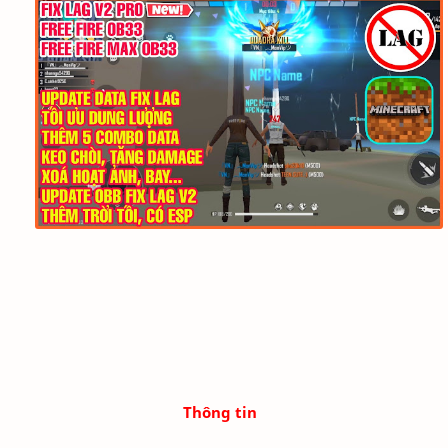
Thông tin