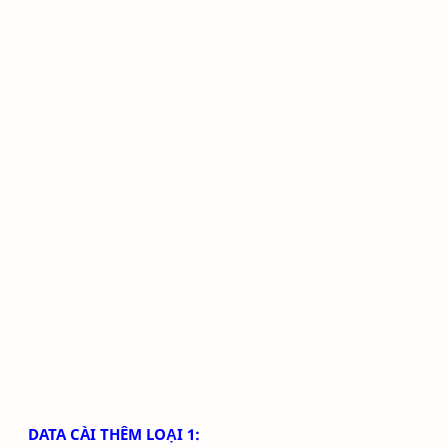
DATA CÀI THÊM LOẠI 1: