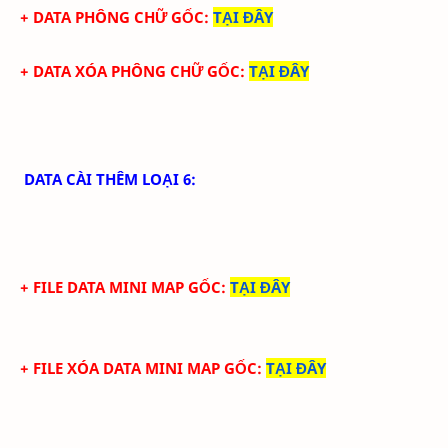
+ DATA PHÔNG CHỮ GỐC
:
TẠI ĐÂY
+ DATA XÓA PHÔNG CHỮ GỐC
:
TẠI ĐÂY
DATA CÀI THÊM LOẠI 6:
+ FILE DATA MINI MAP GỐC:
TẠI ĐÂY
+ FILE XÓA DATA MINI MAP GỐC:
TẠI ĐÂY