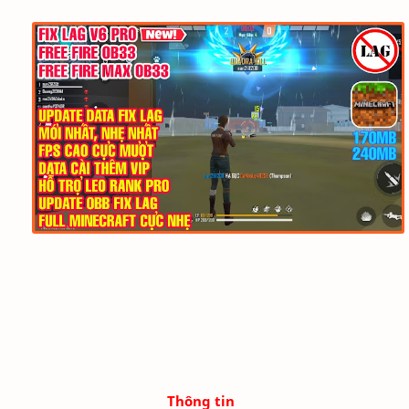
Thông tin