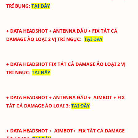
TRÍ BỤNG
:
TẠI ĐÂY
+ DATA
HEADSHOT + ANTENNA ĐẦU + FIX TẤT CẢ
DAMAGE ẢO LOẠI 2
VỊ TRÍ NGỰC
:
TẠI ĐÂY
+ DATA
HEADSHOT FIX
TẤT CẢ
DAMAGE ẢO LOẠI 2
VỊ
TRÍ NGỰC
:
TẠI ĐÂY
+ DATA
HEADSHOT + ANTENNA ĐẦU + AIMBOT + FIX
TẤT CẢ DAMAGE ẢO LOẠI 3
:
TẠI ĐÂY
+ DATA
HEADSHOT
+ AIMBOT+
FIX
TẤT CẢ
DAMAGE