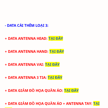
- DATA CÀI THÊM LOẠI 3:
+ DATA ANTENNA HEAD
:
TẠI ĐÂY
+ DATA ANTENNA HAND
:
TẠI ĐÂY
+ DATA ANTENNA VAI
:
TẠI ĐÂY
+ DATA ANTENNA 3 TIA
:
TẠI ĐÂY
+ DATA GIẢM ĐỒ HỌA QUẦN ÁO
:
TẠI ĐÂY
+ DATA
GIẢM ĐỒ HỌA QUẦN ÁO + ANTENNA TAY
:
TẠI