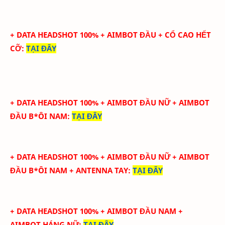
+ DATA HEADSHOT
100
%
+ AIMBOT ĐẦU + CỔ CAO HẾT
CỠ
:
TẠI ĐÂY
+ DATA HEADSHOT
100
%
+ AIMBOT ĐẦU NỮ + AIMBOT
ĐẦU B*ÔI NAM
:
TẠI ĐÂY
+ DATA HEADSHOT
100
%
+ AIMBOT ĐẦU NỮ + AIMBOT
ĐẦU B*ÔI NAM + ANTENNA TAY
:
TẠI ĐÂY
+ DATA HEADSHOT
100
%
+ AIMBOT ĐẦU NAM +
AIMBOT HÁNG NỮ
:
TẠI ĐÂY