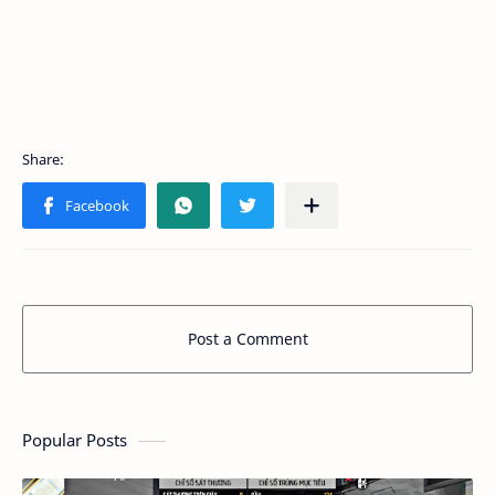
Post a Comment
Popular Posts