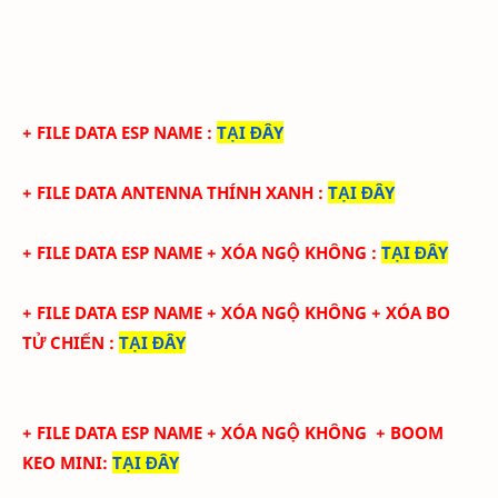
+ FILE DATA ESP NAME
:
TẠI ĐÂY
+ FILE DATA ANTENNA THÍNH XANH
:
TẠI ĐÂY
+ FILE DATA ESP NAME + XÓA NGỘ KHÔNG
:
TẠI ĐÂY
+ FILE DATA ESP NAME + XÓA NGỘ KHÔNG + XÓA BO
TỬ CHIẾN
:
TẠI ĐÂY
+ FILE DATA ESP NAME + XÓA NGỘ KHÔNG + BOOM
KEO MINI
:
TẠI ĐÂY