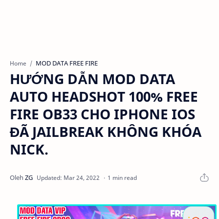
MOD DATA FREE FIRE
Home
HƯỚNG DẪN MOD DATA
AUTO HEADSHOT 100% FREE
FIRE OB33 CHO IPHONE IOS
ĐÃ JAILBREAK KHÔNG KHÓA
NICK.
1 min read