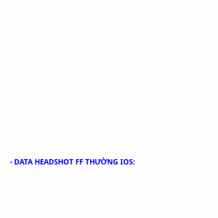
- DATA HEADSHOT FF THƯỜNG IOS: