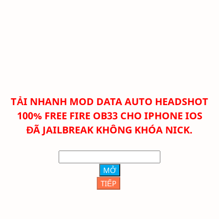
TẢI NHANH
MOD DATA AUTO HEADSHOT
100% FREE FIRE OB33 CHO IPHONE IOS
ĐÃ JAILBREAK KHÔNG KHÓA NICK.
MỞ
TIẾP