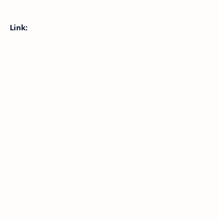
Link: