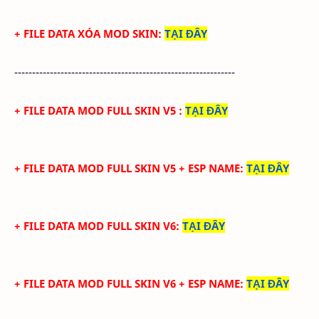
+ FILE DATA XÓA MOD SKIN
:
TẠI ĐÂY
--------------------------------------------------------------
+ FILE DATA MOD FULL SKIN V5
:
TẠI ĐÂY
+ FILE DATA MOD FULL SKIN V5 + ESP NAME
:
TẠI ĐÂY
+ FILE DATA MOD FULL SKIN V6
:
TẠI ĐÂY
+ FILE DATA MOD FULL SKIN V6 + ESP NAME
:
TẠI ĐÂY