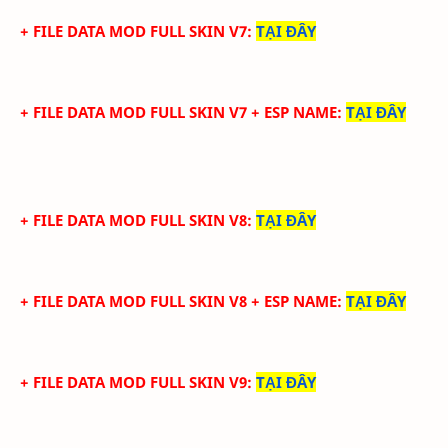
+ FILE DATA MOD FULL SKIN V7
:
TẠI ĐÂY
+ FILE DATA MOD FULL SKIN V7 + ESP NAME
:
TẠI ĐÂY
+ FILE DATA MOD FULL SKIN V8
:
TẠI ĐÂY
+ FILE DATA MOD FULL SKIN V8 + ESP NAME
:
TẠI ĐÂY
+ FILE DATA MOD FULL SKIN V9
:
TẠI ĐÂY