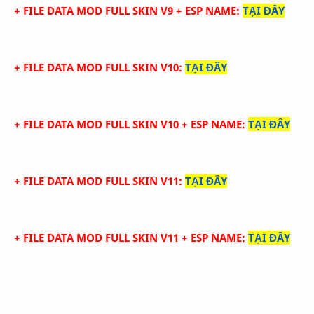
+ FILE DATA MOD FULL SKIN V9 + ESP NAME
:
TẠI ĐÂY
+ FILE DATA MOD FULL SKIN V10
:
TẠI ĐÂY
+ FILE DATA MOD FULL SKIN V10 + ESP NAME
:
TẠI ĐÂY
+ FILE DATA MOD FULL SKIN V11
:
TẠI ĐÂY
+ FILE DATA MOD FULL SKIN V11 + ESP NAME
:
TẠI ĐÂY