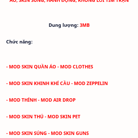
Dung lượng:
3MB
Chức năng:
- MOD SKIN QUẦN ÁO - MOD CLOTHES
- MOD SKIN KHINH KHÍ CẦU - MOD ZEPPELIN
- MOD THÍNH - MOD AIR DROP
- MOD SKIN THÚ - MOD SKIN PET
- MOD SKIN SÚNG - MOD SKIN GUNS