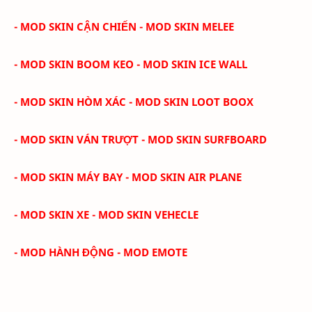
- MOD SKIN CẬN CHIẾN - MOD SKIN MELEE
- MOD SKIN BOOM KEO - MOD SKIN ICE WALL
- MOD SKIN HÒM XÁC - MOD SKIN LOOT BOOX
- MOD SKIN VÁN TRƯỢT - MOD SKIN SURFBOARD
- MOD SKIN MÁY BAY - MOD SKIN AIR PLANE
- MOD SKIN XE - MOD SKIN VEHECLE
- MOD HÀNH ĐỘNG - MOD EMOTE