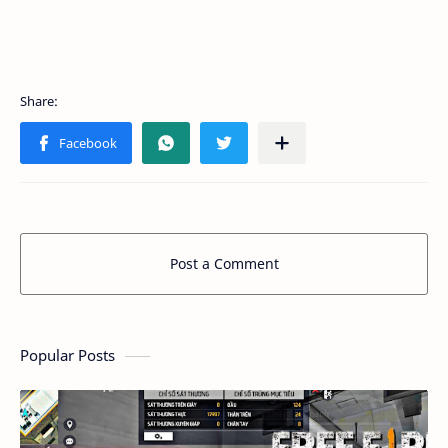
Post a Comment
Popular Posts