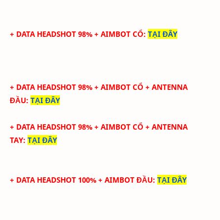
+ DATA HEADSHOT 98% + AIMBOT CỔ
:
TẠI ĐÂY
+ DATA HEADSHOT
98
%
+ AIMBOT CỔ
+ ANTENNA
ĐẦU
:
TẠI ĐÂY
+ DATA
HEADSHOT
98
%
+ AIMBOT CỔ
+
ANTENNA
TAY
:
TẠI ĐÂY
+ DATA HEADSHOT 100% + AIMBOT ĐẦU
:
TẠI ĐÂY