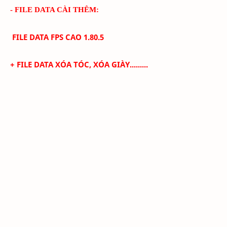
- FILE DATA CÀI THÊM:
FILE DATA FPS CAO
1.80.5
+
FILE DATA XÓA TÓC, XÓA GIÀY.........