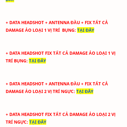
+ DATA
HEADSHOT + ANTENNA ĐẦU + FIX TẤT CẢ
DAMAGE ẢO LOẠI 1
VỊ TRÍ BỤNG
:
TẠI ĐÂY
+ DATA
HEADSHOT FIX
TẤT CẢ
DAMAGE ẢO LOẠI 1
VỊ
TRÍ BỤNG
:
TẠI ĐÂY
+ DATA
HEADSHOT + ANTENNA ĐẦU + FIX TẤT CẢ
DAMAGE ẢO LOẠI 2
VỊ TRÍ NGỰC
:
TẠI ĐÂY
+ DATA
HEADSHOT FIX
TẤT CẢ
DAMAGE ẢO LOẠI 2
VỊ
TRÍ NGỰC
:
TẠI ĐÂY