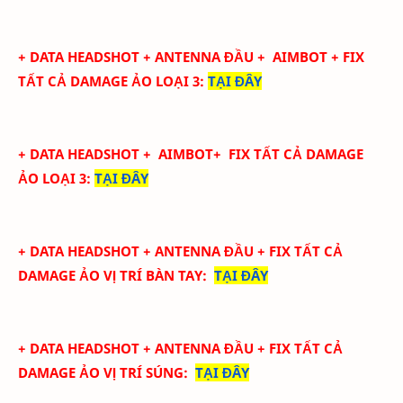
+ DATA
HEADSHOT + ANTENNA ĐẦU + AIMBOT + FIX
TẤT CẢ DAMAGE ẢO LOẠI 3
:
TẠI ĐÂY
+ DATA
HEADSHOT
+ AIMBOT+
FIX
TẤT CẢ
DAMAGE
ẢO LOẠI 3
:
TẠI ĐÂY
+ DATA
HEADSHOT + ANTENNA ĐẦU + FIX TẤT CẢ
DAMAGE ẢO
VỊ TRÍ BÀN TAY
:
TẠI ĐÂY
+ DATA
HEADSHOT + ANTENNA ĐẦU + FIX TẤT CẢ
DAMAGE ẢO
VỊ TRÍ SÚNG
:
TẠI ĐÂY