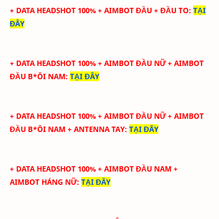
+ DATA HEADSHOT
100
%
+ AIMBOT ĐẦU + ĐẦU TO
:
TẠI
ĐÂY
+ DATA HEADSHOT
100
%
+ AIMBOT ĐẦU NỮ + AIMBOT
ĐẦU B*ÔI NAM
:
TẠI ĐÂY
+ DATA HEADSHOT
100
%
+ AIMBOT ĐẦU NỮ + AIMBOT
ĐẦU B*ÔI NAM + ANTENNA TAY
:
TẠI ĐÂY
+ DATA HEADSHOT
100
%
+ AIMBOT ĐẦU NAM +
AIMBOT HÁNG NỮ
:
TẠI ĐÂY