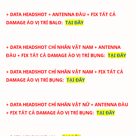
+ DATA
HEADSHOT + ANTENNA ĐẦU + FIX TẤT CẢ
DAMAGE ẢO
VỊ TRÍ BALO
:
TẠI ĐÂY
+ DATA
HEADSHOT CHỈ NHÂN VẬT NAM + ANTENNA
ĐẦU + FIX TẤT CẢ DAMAGE ẢO
VỊ TRÍ BỤNG
:
TẠI ĐÂY
+ DATA
HEADSHOT CHỈ NHÂN VẬT NAM + FIX TẤT CẢ
DAMAGE ẢO
VỊ TRÍ BỤNG
:
TẠI ĐÂY
+ DATA
HEADSHOT CHỈ NHÂN VẬT NỮ + ANTENNA ĐẦU
+ FIX TẤT CẢ DAMAGE ẢO
VỊ TRÍ BỤNG
:
TẠI ĐÂY