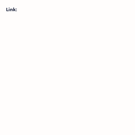
Link: