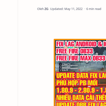
6 min read