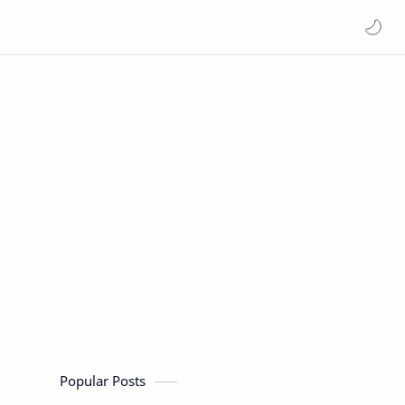
Popular Posts