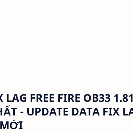
LAG FREE FIRE OB33 1.81
ẤT - UPDATE DATA FIX L
 MỚI