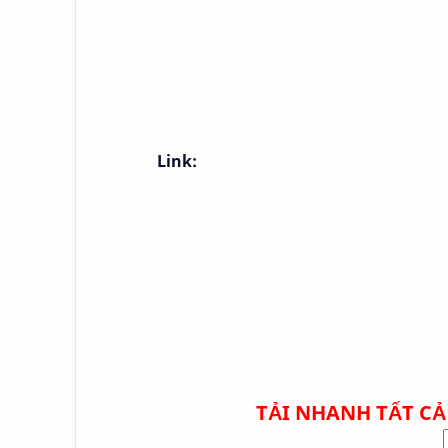
Link:
TẢI NHANH TẤT CẢ 