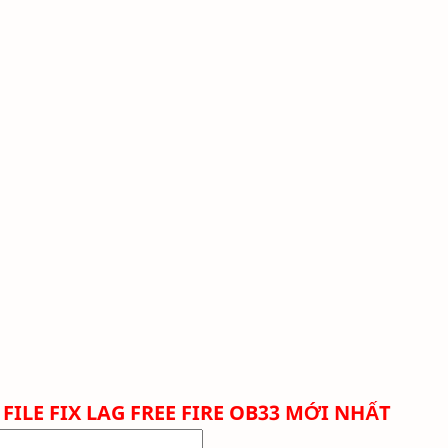
FILE FIX LAG FREE FIRE OB33 MỚI NHẤT