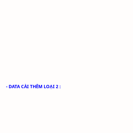
- DATA CÀI THÊM LOẠI 2 :