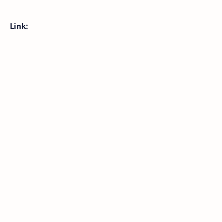
Link: