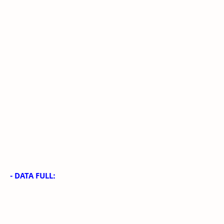
- DATA FULL: