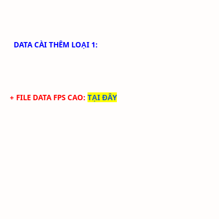
DATA CÀI THÊM LOẠI 1:
+ FILE DATA FPS CAO:
TẠI ĐÂY