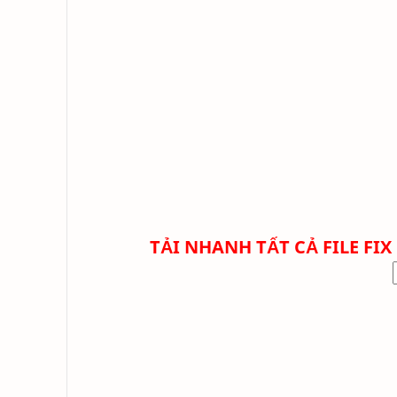
TẢI NHANH TẤT CẢ FILE FIX 