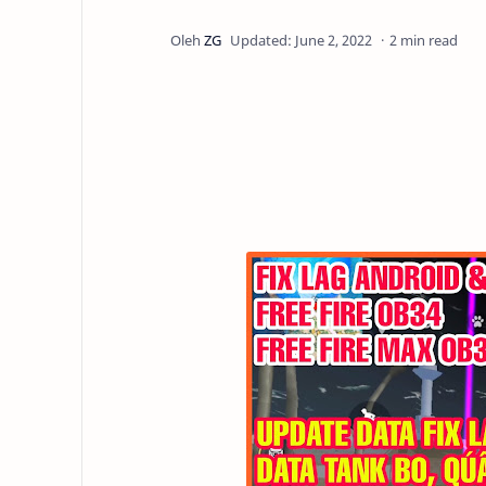
2 min read