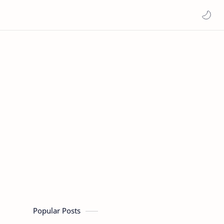
Popular Posts