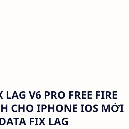
LAG V6 PRO FREE FIRE
NH CHO IPHONE IOS MỚI
DATA FIX LAG