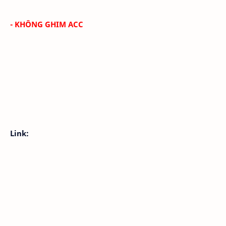
- KHÔNG GHIM ACC
Link: