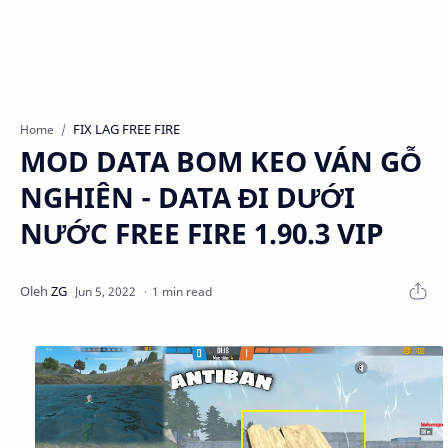
FIX LAG FREE FIRE
Home
MOD DATA BOM KEO VÁN GỖ
NGHIÊN - DATA ĐI DƯỚI
NƯỚC FREE FIRE 1.90.3 VIP
1 min read