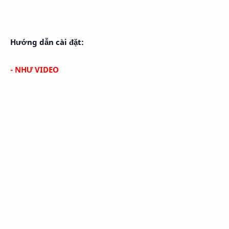
Hướng dẫn cài đặt:
- NHƯ VIDEO