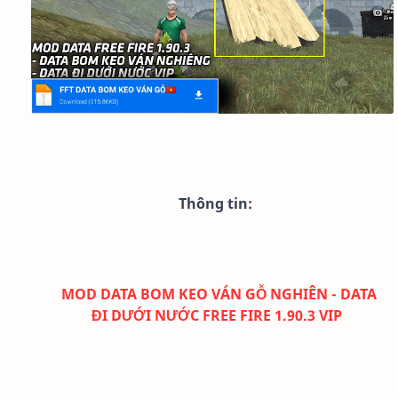
Thông tin:
MOD DATA BOM KEO VÁN GỖ NGHIÊN - DATA
ĐI DƯỚI NƯỚC FREE FIRE 1.90.3 VIP