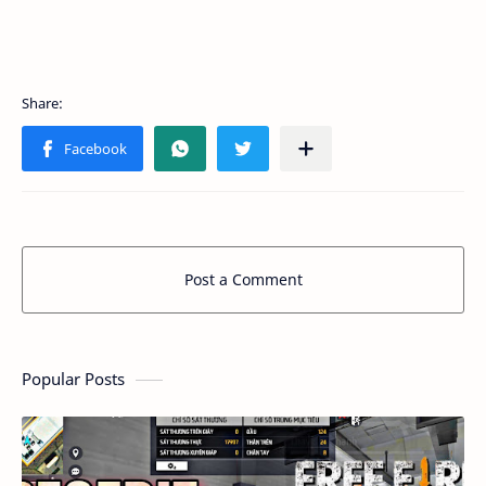
Post a Comment
Popular Posts