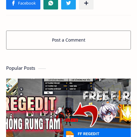
Post a Comment
Popular Posts