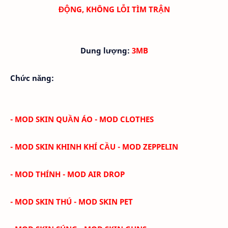
ĐỘNG, KHÔNG LỖI TÌM TRẬN
Dung lượng:
3MB
Chức năng:
- MOD SKIN QUẦN ÁO - MOD CLOTHES
- MOD SKIN KHINH KHÍ CẦU - MOD ZEPPELIN
- MOD THÍNH - MOD AIR DROP
- MOD SKIN THÚ - MOD SKIN PET