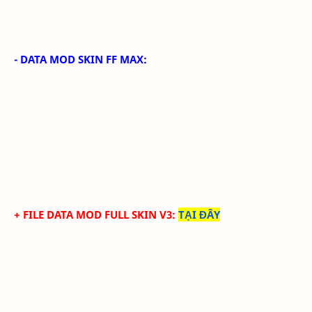
- DATA MOD SKIN FF MAX:
+ FILE DATA MOD FULL SKIN V3
:
TẠI ĐÂY