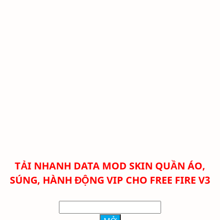
TẢI NHANH DATA MOD SKIN QUẦN ÁO,
SÚNG, HÀNH ĐỘNG VIP CHO FREE FIRE V3