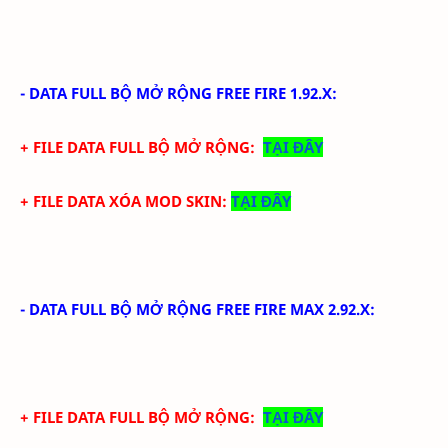
-
DATA FULL BỘ MỞ RỘNG FREE FIRE
1.92.X
:
+ FILE DATA FULL BỘ MỞ RỘNG:
TẠI ĐÂY
+ FILE DATA XÓA MOD SKIN:
TẠI ĐÂY
-
DATA FULL BỘ MỞ RỘNG FREE FIRE MAX
2.92.X
:
+ FILE DATA FULL BỘ MỞ RỘNG:
TẠI ĐÂY