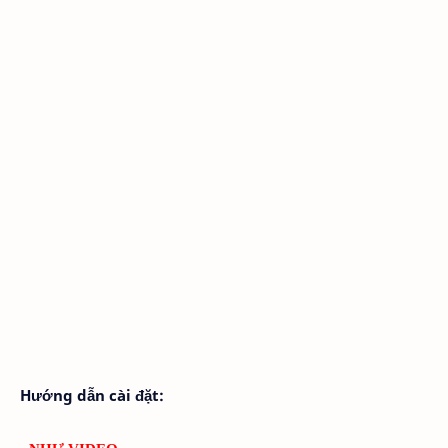
Hướng dẫn cài đặt: