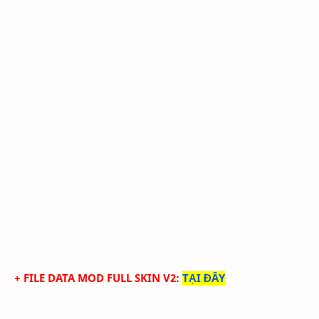
+ FILE DATA MOD FULL SKIN V2
:
TẠI ĐÂY