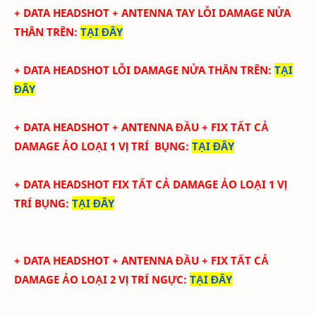
+ DATA
HEADSHOT + ANTENNA TAY
LỖI DAMAGE NỬA
THÂN TRÊN
:
TẠI ĐÂY
+ DATA
HEADSHOT
LỖI DAMAGE NỬA THÂN TRÊN
:
TẠI
ĐÂY
+ DATA
HEADSHOT + ANTENNA ĐẦU + FIX TẤT CẢ
DAMAGE ẢO LOẠI 1
VỊ TRÍ BỤNG
:
TẠI ĐÂY
+ DATA
HEADSHOT FIX
TẤT CẢ
DAMAGE ẢO LOẠI 1
VỊ
TRÍ BỤNG
:
TẠI ĐÂY
+ DATA
HEADSHOT + ANTENNA ĐẦU + FIX TẤT CẢ
DAMAGE ẢO LOẠI 2
VỊ TRÍ NGỰC
:
TẠI ĐÂY