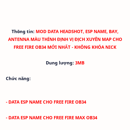
Thông tin:
MOD DATA HEADSHOT, ESP NAME, BAY,
ANTENNA MÀU THÍNH ĐỊNH VỊ ĐỊCH XUYÊN MAP CHO
FREE FIRE OB34 MỚI NHẤT - KHÔNG KHÓA NICK
Dung lượng:
3MB
Chức năng:
- DATA ESP NAME CHO FREE FIRE
OB34
- DATA ESP NAME CHO FREE FIRE MAX
OB34