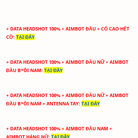
+ DATA HEADSHOT
100
%
+ AIMBOT ĐẦU + CỔ CAO HẾT
CỠ
:
TẠI ĐÂY
+ DATA HEADSHOT
100
%
+ AIMBOT ĐẦU NỮ + AIMBOT
ĐẦU B*ÔI NAM
:
TẠI ĐÂY
+ DATA HEADSHOT
100
%
+ AIMBOT ĐẦU NỮ + AIMBOT
ĐẦU B*ÔI NAM + ANTENNA TAY
:
TẠI ĐÂY
+ DATA HEADSHOT
100
%
+ AIMBOT ĐẦU NAM +
AIMBOT HÁNG NỮ
:
TẠI ĐÂY