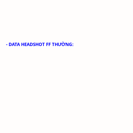
- DATA HEADSHOT FF THƯỜNG: