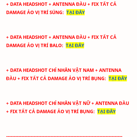
+ DATA
HEADSHOT + ANTENNA ĐẦU + FIX TẤT CẢ
DAMAGE ẢO
VỊ TRÍ SÚNG
:
TẠI ĐÂY
+ DATA
HEADSHOT + ANTENNA ĐẦU + FIX TẤT CẢ
DAMAGE ẢO
VỊ TRÍ BALO
:
TẠI ĐÂY
+ DATA
HEADSHOT CHỈ NHÂN VẬT NAM + ANTENNA
ĐẦU + FIX TẤT CẢ DAMAGE ẢO
VỊ TRÍ BỤNG
:
TẠI ĐÂY
+ DATA
HEADSHOT CHỈ NHÂN VẬT NỮ + ANTENNA ĐẦU
+ FIX TẤT CẢ DAMAGE ẢO
VỊ TRÍ BỤNG
:
TẠI ĐÂY
----------------------------------------------------------------------------