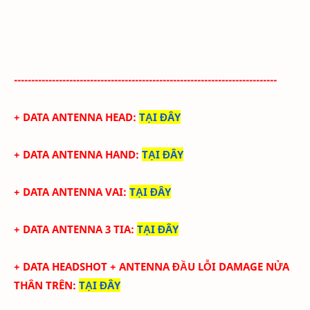
----------------------------------------------------------------------------
+ DATA ANTENNA HEAD
:
TẠI ĐÂY
+ DATA ANTENNA HAND
:
TẠI ĐÂY
+ DATA ANTENNA VAI
:
TẠI ĐÂY
+ DATA ANTENNA 3 TIA
:
TẠI ĐÂY
+ DATA
HEADSHOT + ANTENNA ĐẦU LỖI DAMAGE NỬA
THÂN TRÊN
:
TẠI ĐÂY