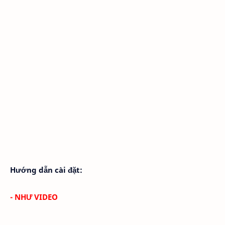
Hướng dẫn cài đặt:
- NHƯ VIDEO