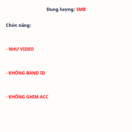
Dung lượng:
5MB
Chức năng:
- NHƯ VIDEO
- KHÔNG BAND ID
- KHÔNG GHIM ACC