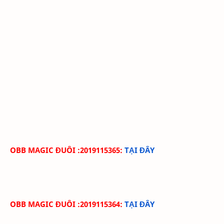
OBB MAGIC ĐUÔI :2019115365
:
TẠI ĐÂY
OBB MAGIC ĐUÔI :2019115364
:
TẠI ĐÂY