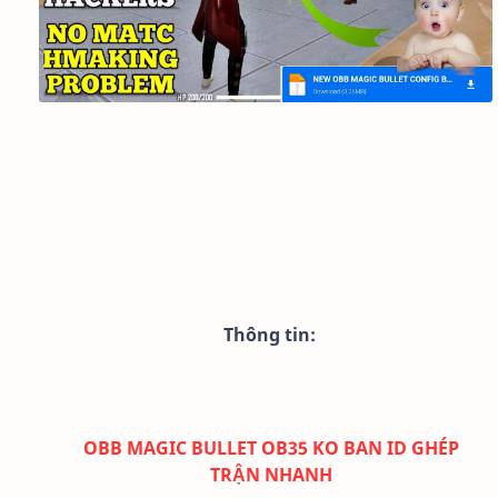
Thông tin:
OBB MAGIC BULLET OB35 KO BAN ID GHÉP
TRẬN NHANH