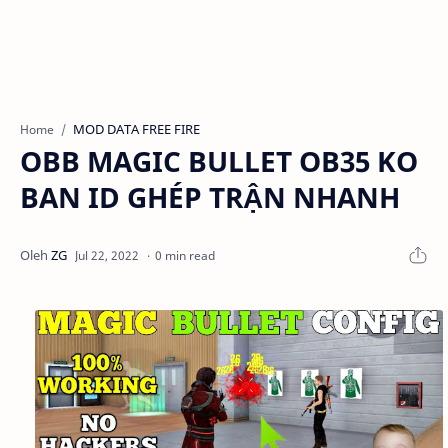
MOD DATA FREE FIRE
Home
OBB MAGIC BULLET OB35 KO
BAN ID GHÉP TRẬN NHANH
0 min read