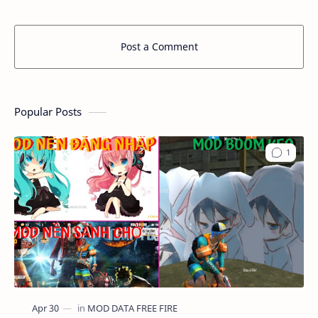
Post a Comment
Popular Posts