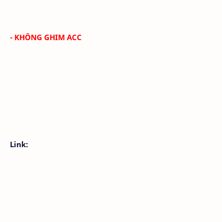
- KHÔNG GHIM ACC
Link: