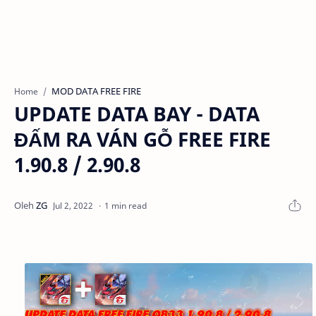
MOD DATA FREE FIRE
Home
UPDATE DATA BAY - DATA
ĐẤM RA VÁN GỖ FREE FIRE
1.90.8 / 2.90.8
1 min read