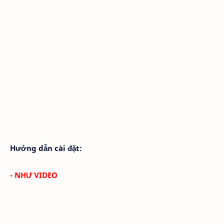
Hướng dẫn cài đặt:
- NHƯ VIDEO