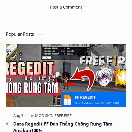
Post a Comment
Popular Posts
Data Regedit FF Đạn Thẳng Chống Rung Tâm,
Antiban100%