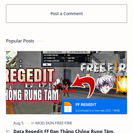
Post a Comment
Popular Posts
Data Regedit FF Đạn Thẳng Chống Rung Tâm,