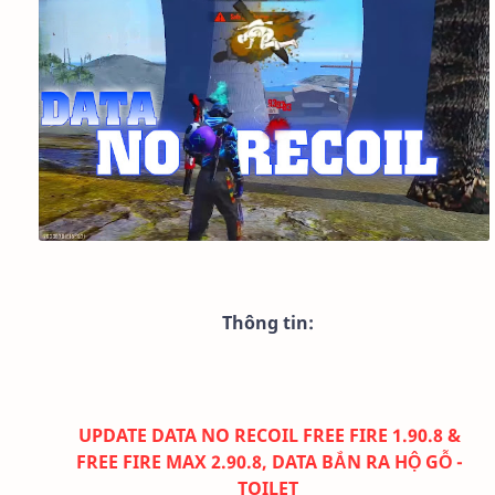
Thông tin:
UPDATE DATA NO RECOIL FREE FIRE 1.90.8 &
FREE FIRE MAX 2.90.8, DATA BẮN RA HỘ GỖ -
TOILET