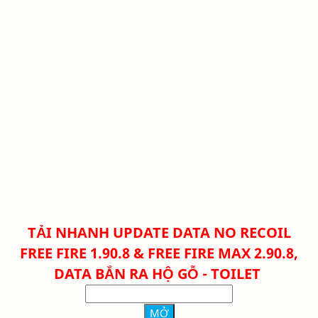
TẢI NHANH
UPDATE DATA NO RECOIL
FREE FIRE 1.90.8 & FREE FIRE MAX 2.90.8,
DATA BẮN RA HỘ GỖ - TOILET
MỞ