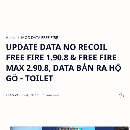
MOD DATA FREE FIRE
Home
UPDATE DATA NO RECOIL
FREE FIRE 1.90.8 & FREE FIRE
MAX 2.90.8, DATA BẮN RA HỘ
GỖ - TOILET
1 min read