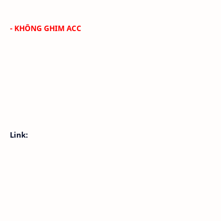
- KHÔNG GHIM ACC
Link: