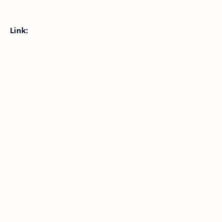
Link: