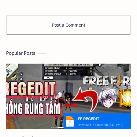
Post a Comment
Popular Posts