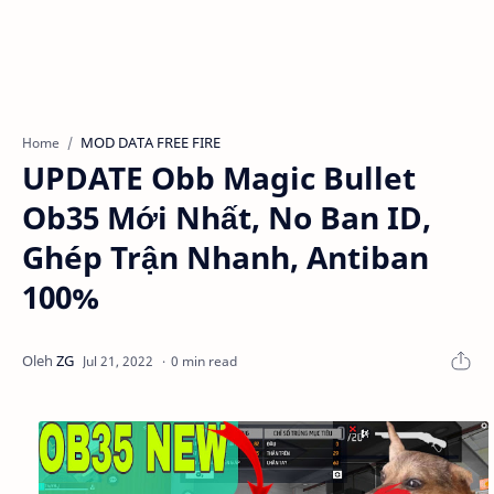
MOD DATA FREE FIRE
Home
UPDATE Obb Magic Bullet
Ob35 Mới Nhất, No Ban ID,
Ghép Trận Nhanh, Antiban
100%
0 min read