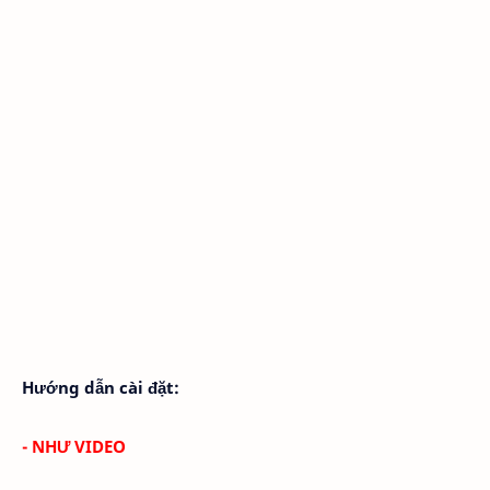
Hướng dẫn cài đặt:
- NHƯ VIDEO