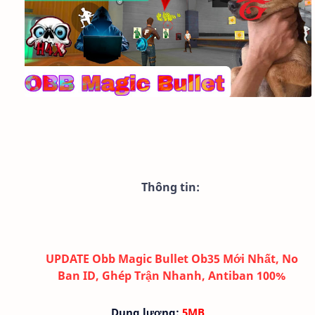
Thông tin:
UPDATE Obb Magic Bullet Ob35 Mới Nhất, No
Ban ID, Ghép Trận Nhanh, Antiban 100%
Dung lượng:
5MB