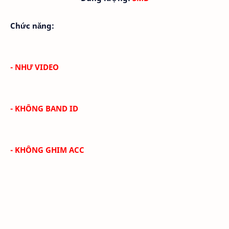
Chức năng:
- NHƯ VIDEO
- KHÔNG BAND ID
- KHÔNG GHIM ACC