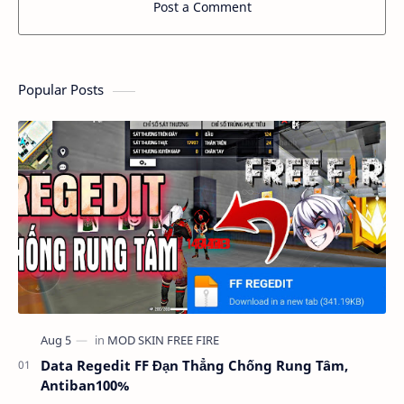
Post a Comment
Popular Posts
Data Regedit FF Đạn Thẳng Chống Rung Tâm,
Antiban100%