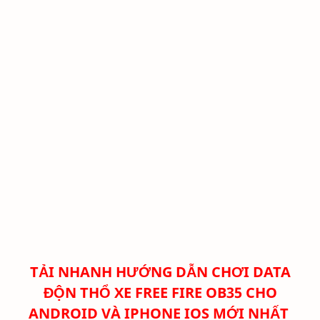
TẢI NHANH
HƯỚNG DẪN CHƠI DATA
ĐỘN THỔ XE FREE FIRE OB35 CHO
ANDROID VÀ IPHONE IOS MỚI NHẤT