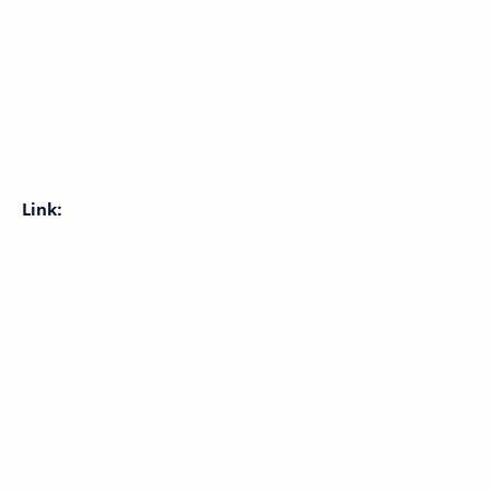
Link: