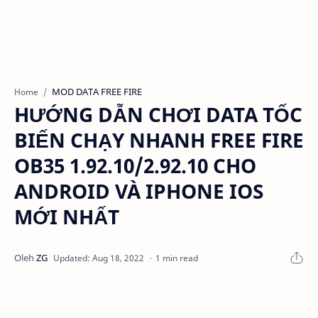
MOD DATA FREE FIRE
Home
HƯỚNG DẪN CHƠI DATA TỐC
BIẾN CHẠY NHANH FREE FIRE
OB35 1.92.10/2.92.10 CHO
ANDROID VÀ IPHONE IOS
MỚI NHẤT
1 min read