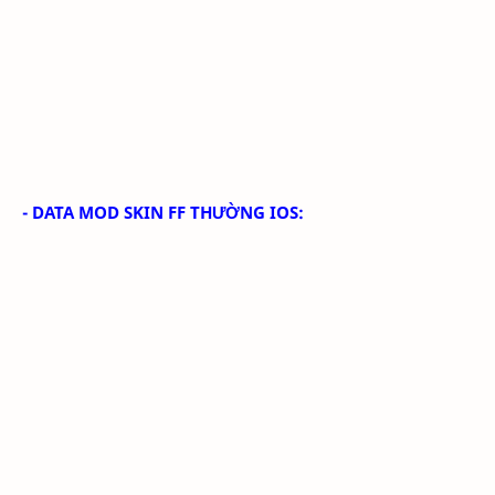
- DATA MOD SKIN FF THƯỜNG IOS: