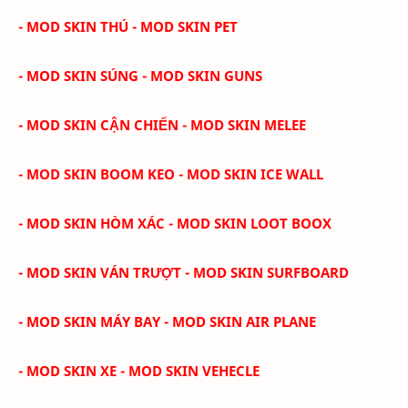
- MOD SKIN THÚ - MOD SKIN PET
- MOD SKIN SÚNG - MOD SKIN GUNS
- MOD SKIN CẬN CHIẾN - MOD SKIN MELEE
- MOD SKIN BOOM KEO - MOD SKIN ICE WALL
- MOD SKIN HÒM XÁC - MOD SKIN LOOT BOOX
- MOD SKIN VÁN TRƯỢT - MOD SKIN SURFBOARD
- MOD SKIN MÁY BAY - MOD SKIN AIR PLANE
- MOD SKIN XE - MOD SKIN VEHECLE