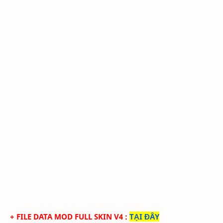
+ FILE DATA MOD FULL SKIN V4
:
TẠI ĐÂY