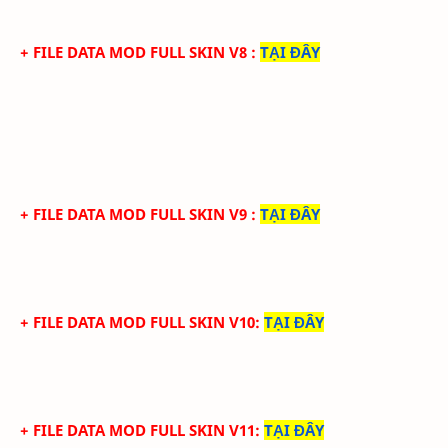
+ FILE DATA MOD FULL SKIN V8
:
TẠI ĐÂY
+ FILE DATA MOD FULL SKIN V9
:
TẠI ĐÂY
+ FILE DATA MOD FULL SKIN V10
:
TẠI ĐÂY
+ FILE DATA MOD FULL SKIN V11
:
TẠI ĐÂY