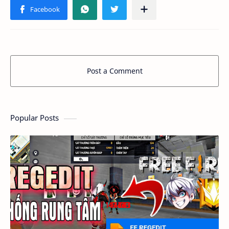
Post a Comment
Popular Posts