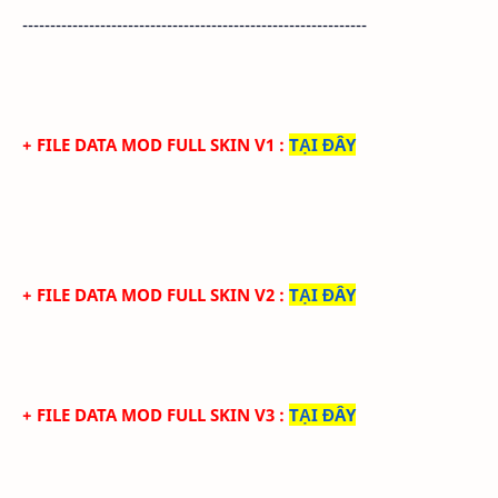
--------------------------------------------------------------
+ FILE DATA MOD FULL SKIN V1
:
TẠI ĐÂY
+ FILE DATA MOD FULL SKIN V2
:
TẠI ĐÂY
+ FILE DATA MOD FULL SKIN V3
:
TẠI ĐÂY