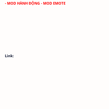
- MOD HÀNH ĐỘNG - MOD EMOTE
Link: