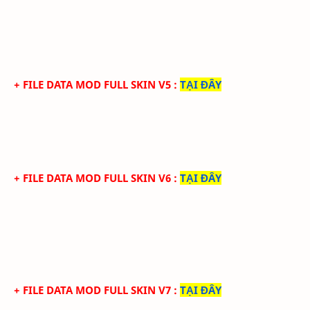
+ FILE DATA MOD FULL SKIN V5
:
TẠI ĐÂY
+ FILE DATA MOD FULL SKIN V6
:
TẠI ĐÂY
+ FILE DATA MOD FULL SKIN V7
:
TẠI ĐÂY