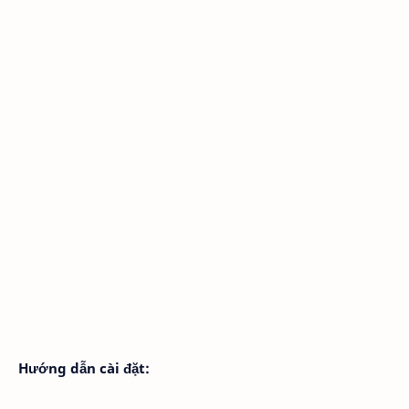
Hướng dẫn cài đặt: