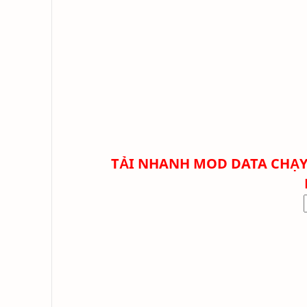
TẢI NHANH
MOD DATA CHẠY 