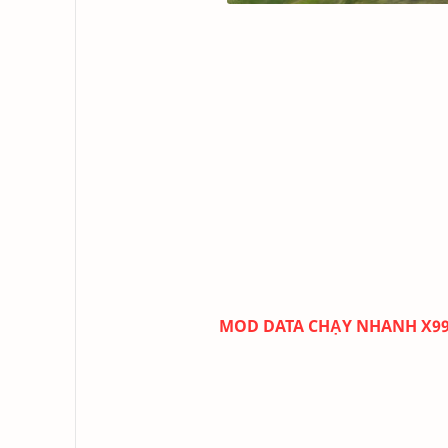
MOD DATA CHẠY NHANH X999 