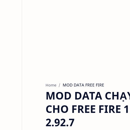
MOD DATA FREE FIRE
Home
MOD DATA CHẠ
CHO FREE FIRE 1
2.92.7