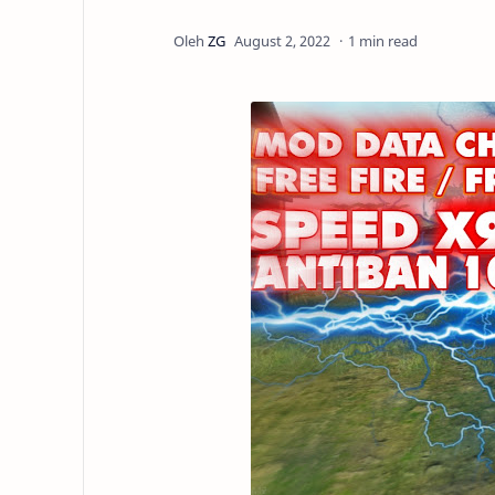
1 min read