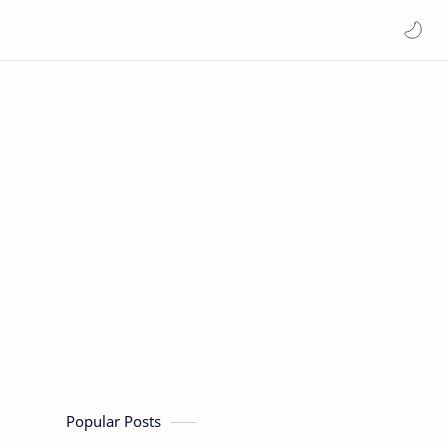
Popular Posts