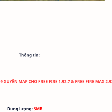
Thông tin:
XUYÊN MAP CHO FREE FIRE 1.92.7 & FREE FIRE MAX 2.9
Dung lượng:
5MB