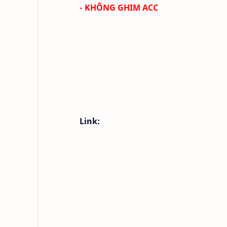
- KHÔNG GHIM ACC
Link: